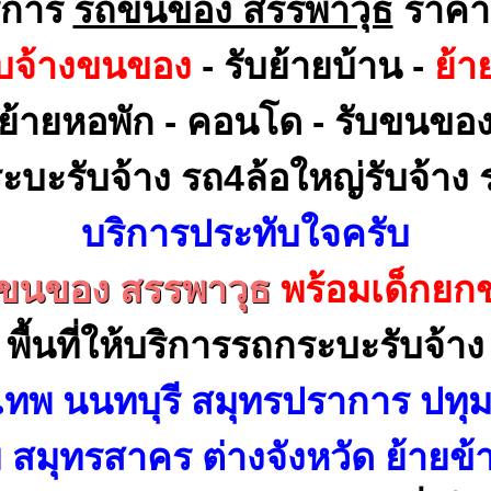
ิการ
รถขนของ สรรพาวุธ
ราคา
ับจ้างขนของ
- รับย้ายบ้าน -
ย้า
ย้ายหอพัก - คอนโด - รับขนขอ
ะบะรับจ้าง รถ4ล้อใหญ่รับจ้าง ร
บริการประทับใจครับ
ขนของ สรรพาวุธ
พร้อมเด็กยก
พื้นที่ให้บริการรถกระบะรับจ้าง
เทพ นนทบุรี สมุทรปราการ ปทุม
สมุทรสาคร ต่างจังหวัด ย้ายข้า