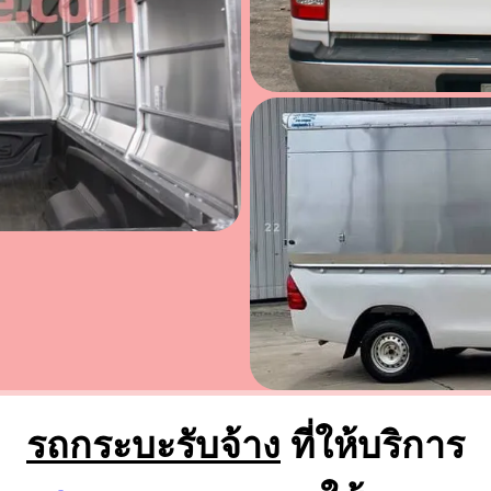
รถกระบะรับจ้าง
ที่ให้บริการ