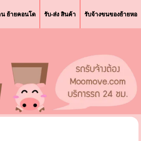
้าน ย้ายคอนโด
รับ-ส่ง สินค้า
รับจ้างขนของย้ายหอ