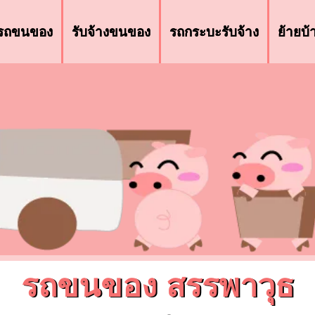
รถขนของ
รับจ้างขนของ
รถกระบะรับจ้าง
ย้ายบ
รถขนของ สรรพาวุธ