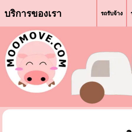
บริการของเรา
รถรับจ้าง