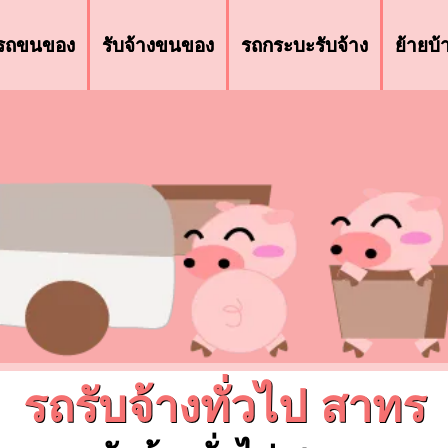
รถขนของ
รับจ้างขนของ
รถกระบะรับจ้าง
ย้ายบ
รถรับจ้างทั่วไป สาทร