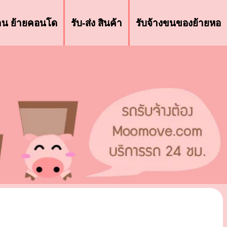
้าน ย้ายคอนโด
รับ-ส่ง สินค้า
รับจ้างขนของย้ายหอ