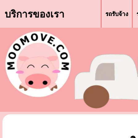
บริการของเรา
รถรับจ้าง