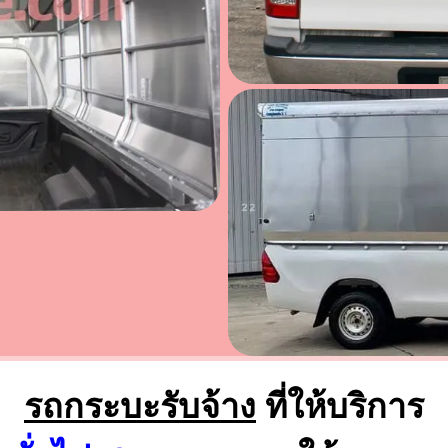
รถกระบะรับจ้าง
ที่ให้บริการ