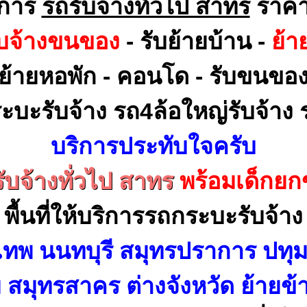
ิการ
รถรับจ้างทั่วไป สาทร
ราคา
ับจ้างขนของ
- รับย้ายบ้าน -
ย้า
ย้ายหอพัก - คอนโด - รับขนขอ
ะบะรับจ้าง รถ4ล้อใหญ่รับจ้าง ร
บริการประทับใจครับ
ับจ้างทั่วไป สาทร
พร้อมเด็กย
พื้นที่ให้บริการรถกระบะรับจ้าง
เทพ นนทบุรี สมุทรปราการ ปทุม
สมุทรสาคร ต่างจังหวัด ย้ายข้า