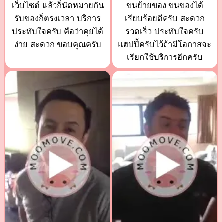
เว็บไซต์ แล้วก็นัดหมายกัน
ขนย้ายของ ขนของได้
รับของก็ตรงเวลา บริการ
เรียบร้อยดีครับ สะดวก
ประทับใจครับ คือว่าคุยได้
รวดเร็ว ประทับใจครับ
ง่าย สะดวก ขอบคุณครับ
แฮปปี้ครับไว้ถ้ามีโอกาสจะ
เรียกใช้บริการอีกครับ