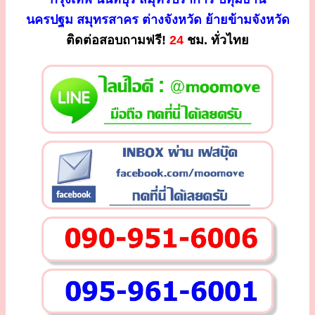
นครปฐม สมุทรสาคร ต่างจังหวัด ย้ายข้ามจังหวัด
ติดต่อสอบถามฟรี!
24
ชม. ทั่วไทย