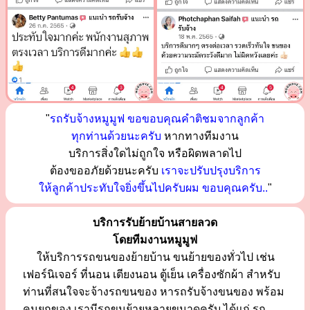
"
รถรับจ้างหมูมูฟ ขอขอบคุณคำติชมจากลูกค้า
ทุกท่านด้วยนะครับ
หากทางทีมงาน
บริการสิ่งใดไม่ถูกใจ หรือผิดพลาดไป
ต้องขออภัยด้วยนะครับ
เราจะปรับปรุงบริการ
ให้ลูกค้าประทับใจยิ่งขึ้นไปครับผม ขอบคุณครับ..
"
บริการรับย้ายบ้านสายลวด
โดยทีมงานหมูมูฟ
ให้บริการรถขนของย้ายบ้าน ขนย้ายของทั่วไป เช่น
เฟอร์นิเจอร์ ที่นอน เตียงนอน ตู้เย็น เครื่องซักผ้า สำหรับ
ท่านที่สนใจจะจ้างรถขนของ หารถรับจ้างขนของ พร้อม
คนยกของ เรามีรถขนย้ายหลายขนาดครับ ได้แก่ รถ