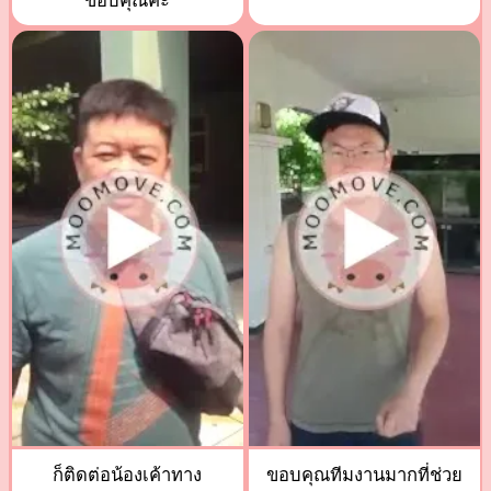
ขอบคุณค่ะ
ก็ติดต่อน้องเค้าทาง
ขอบคุณทีมงานมากที่ช่วย