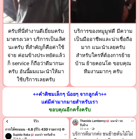
ครับที่นี่ทำงานดีเยี่ยมครับ
บริการของหมูมูฟดี มีความ
มาตรงเวลา บริการเป็นเลิศ
เป็นมืออาชีพและน่าเชื่อถือ
นะครับ ที่สำคัญก็คือค่าใช้
มาก แนะนำเลยครับ
จ่าย ค่อนข้างประหยัดแล้ว
สำหรับใครที่ต้องการย้าย
ก็ service ก็ถือว่าดีมากนะ
บ้าน ย้ายคอนโด ขอบคุณ
ครับ อันนี้ผมแนะนำให้มา
ทีมงานมากๆ ครับ
ใช้บริการเลยครับ
++คำติชมเล็กๆ น้อยๆ จากลูกค้า++
แต่มีค่ามากมายสำหรับเรา
ขอบคุณอีกครั้งครับ