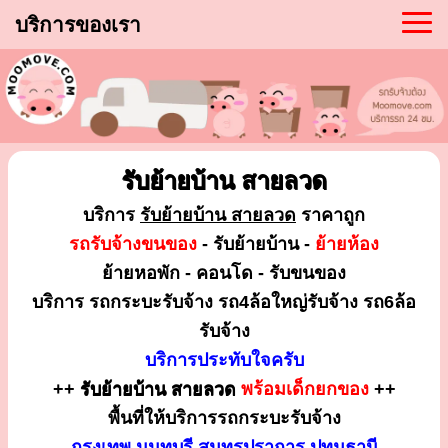
บริการของเรา
รับย้ายบ้าน สายลวด
บริการ
รับย้ายบ้าน สายลวด
ราคาถูก
รถรับจ้างขนของ
- รับย้ายบ้าน -
ย้ายห้อง
ย้ายหอพัก - คอนโด - รับขนของ
บริการ รถกระบะรับจ้าง รถ4ล้อใหญ่รับจ้าง รถ6ล้อ
รับจ้าง
บริการประทับใจครับ
++
รับย้ายบ้าน สายลวด
พร้อมเด็กยกของ
++
พื้นที่ให้บริการรถกระบะรับจ้าง
กรุงเทพ นนทบุรี สมุทรปราการ ปทุมธานี