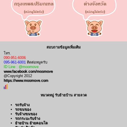
สอบถามข้อมูลเพิ่มเติม
โทร.
090-951-6006
095-961-6001
ติดต่อหมูครับ
ID Line : @moomove
www.facebook.com/moomove
@Copyright 2012
https://www.moomove.com
หมวดหมู่ รับย้ายบ้าน สายลวด
รถรับจ้าง
รถขนของ
รับจ้างขนของ
รถกระบะรับจ้าง
ย้ายบ้าน ย้ายคอนโด