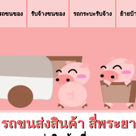
รถขนของ
รับจ้างขนของ
รถกระบะรับจ้าง
ย้ายบ
รถขนส่งสินค้า สี่พระยา