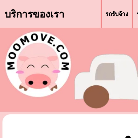
บริการของเรา
รถรับจ้าง