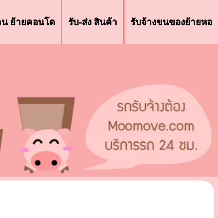
้าน ย้ายคอนโด
รับ-ส่ง สินค้า
รับจ้างขนของย้ายหอ