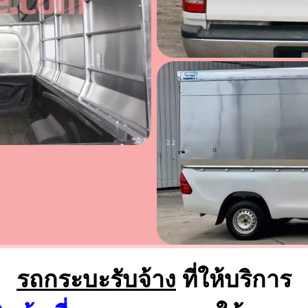
รถกระบะรับจ้าง
ที่ให้บริการ