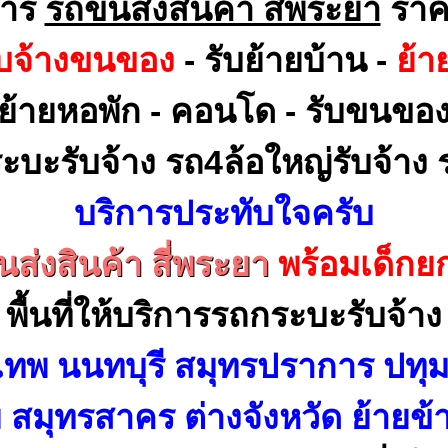
การ
รถขนส่งสินค้า สี่พระยา
ราค
ับจ้างขนของ
- รับย้ายบ้าน -
ย้า
ย้ายหอพัก - คอนโด - รับขนขอ
ะบะรับจ้าง รถ4ล้อใหญ่รับจ้าง ร
บริการประทับใจครับ
ส่งสินค้า สี่พระยา
พร้อมเด็กย
พื้นที่ให้บริการรถกระบะรับจ้าง
เทพ นนทบุรี สมุทรปราการ ปทุม
สมุทรสาคร ต่างจังหวัด ย้ายข้า