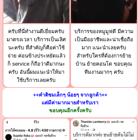
ครับที่นี่ทำงานดีเยี่ยมครับ
บริการของหมูมูฟดี มีความ
มาตรงเวลา บริการเป็นเลิศ
เป็นมืออาชีพและน่าเชื่อถือ
นะครับ ที่สำคัญก็คือค่าใช้
มาก แนะนำเลยครับ
จ่าย ค่อนข้างประหยัดแล้ว
สำหรับใครที่ต้องการย้าย
ก็ service ก็ถือว่าดีมากนะ
บ้าน ย้ายคอนโด ขอบคุณ
ครับ อันนี้ผมแนะนำให้มา
ทีมงานมากๆ ครับ
ใช้บริการเลยครับ
++คำติชมเล็กๆ น้อยๆ จากลูกค้า++
แต่มีค่ามากมายสำหรับเรา
ขอบคุณอีกครั้งครับ