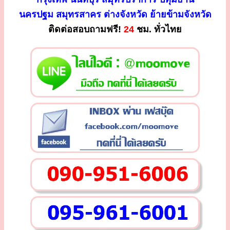
นครปฐม สมุทรสาคร ต่างจังหวัด ย้ายข้ามจังหวัด
ติดต่อสอบถามฟรี!
24
ชม. ทั่วไทย