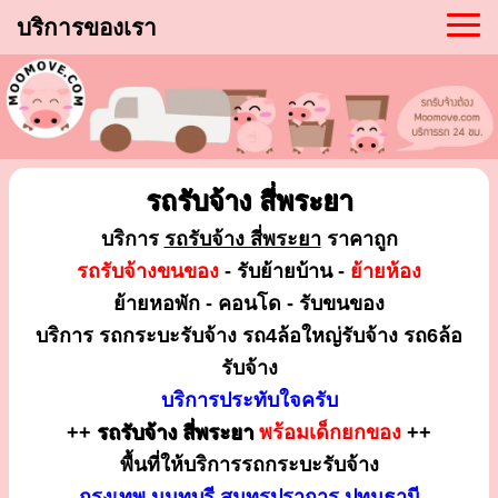
บริการของเรา
รถรับจ้าง สี่พระยา
บริการ
รถรับจ้าง สี่พระยา
ราคาถูก
รถรับจ้างขนของ
- รับย้ายบ้าน -
ย้ายห้อง
ย้ายหอพัก - คอนโด - รับขนของ
บริการ รถกระบะรับจ้าง รถ4ล้อใหญ่รับจ้าง รถ6ล้อ
รับจ้าง
บริการประทับใจครับ
++
รถรับจ้าง สี่พระยา
พร้อมเด็กยกของ
++
พื้นที่ให้บริการรถกระบะรับจ้าง
กรุงเทพ นนทบุรี สมุทรปราการ ปทุมธานี