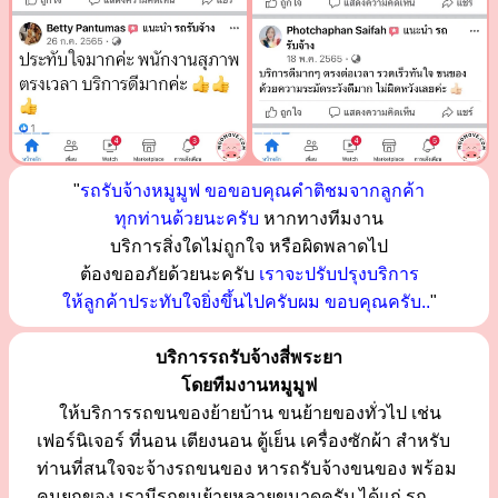
"
รถรับจ้างหมูมูฟ ขอขอบคุณคำติชมจากลูกค้า
ทุกท่านด้วยนะครับ
หากทางทีมงาน
บริการสิ่งใดไม่ถูกใจ หรือผิดพลาดไป
ต้องขออภัยด้วยนะครับ
เราจะปรับปรุงบริการ
ให้ลูกค้าประทับใจยิ่งขึ้นไปครับผม ขอบคุณครับ..
"
บริการรถรับจ้างสี่พระยา
โดยทีมงานหมูมูฟ
ให้บริการรถขนของย้ายบ้าน ขนย้ายของทั่วไป เช่น
เฟอร์นิเจอร์ ที่นอน เตียงนอน ตู้เย็น เครื่องซักผ้า สำหรับ
ท่านที่สนใจจะจ้างรถขนของ หารถรับจ้างขนของ พร้อม
คนยกของ เรามีรถขนย้ายหลายขนาดครับ ได้แก่ รถ