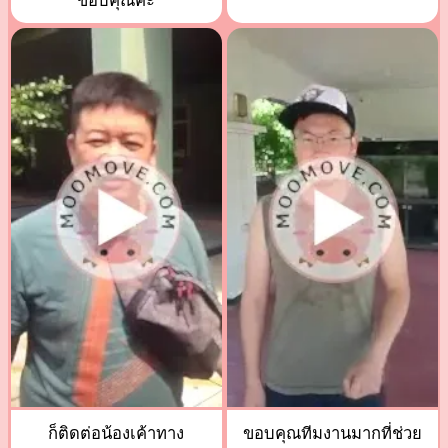
ขอบคุณค่ะ
ก็ติดต่อน้องเค้าทาง
ขอบคุณทีมงานมากที่ช่วย