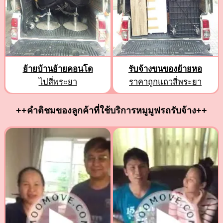
ย้ายบ้านย้ายคอนโด
รับจ้างขนของย้ายหอ
ไปสี่พระยา
ราคาถูกแถวสี่พระยา
++คำติชมของลูกค้าที่ใช้บริการหมูมูฟรถรับจ้าง++