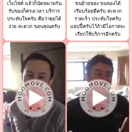
เว็บไซต์ แล้วก็นัดหมายกัน
ขนย้ายของ ขนของได้
รับของก็ตรงเวลา บริการ
เรียบร้อยดีครับ สะดวก
ประทับใจครับ คือว่าคุยได้
รวดเร็ว ประทับใจครับ
ง่าย สะดวก ขอบคุณครับ
แฮปปี้ครับไว้ถ้ามีโอกาสจะ
เรียกใช้บริการอีกครับ