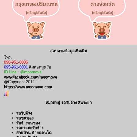
สอบถามข้อมูลเพิ่มเติม
โทร.
090-951-6006
095-961-6001
ติดต่อหมูครับ
ID Line : @moomove
www.facebook.com/moomove
@Copyright 2012
https://www.moomove.com
หมวดหมู่ รถรับจ้าง สี่พระยา
รถรับจ้าง
รถขนของ
รับจ้างขนของ
รถกระบะรับจ้าง
ย้ายบ้าน ย้ายคอนโด