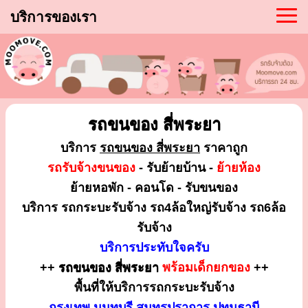
บริการของเรา
รถขนของ สี่พระยา
บริการ
รถขนของ สี่พระยา
ราคาถูก
รถรับจ้างขนของ
- รับย้ายบ้าน -
ย้ายห้อง
ย้ายหอพัก - คอนโด - รับขนของ
บริการ รถกระบะรับจ้าง รถ4ล้อใหญ่รับจ้าง รถ6ล้อ
รับจ้าง
บริการประทับใจครับ
++
รถขนของ สี่พระยา
พร้อมเด็กยกของ
++
พื้นที่ให้บริการรถกระบะรับจ้าง
กรุงเทพ นนทบุรี สมุทรปราการ ปทุมธานี