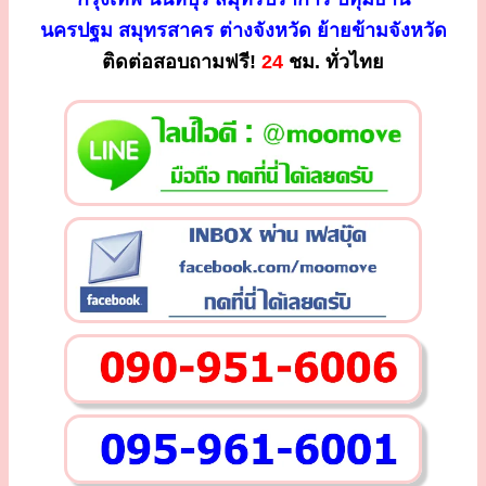
นครปฐม สมุทรสาคร ต่างจังหวัด ย้ายข้ามจังหวัด
ติดต่อสอบถามฟรี!
24
ชม. ทั่วไทย