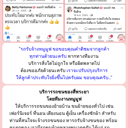
"
รถรับจ้างหมูมูฟ ขอขอบคุณคำติชมจากลูกค้า
ทุกท่านด้วยนะครับ
หากทางทีมงาน
บริการสิ่งใดไม่ถูกใจ หรือผิดพลาดไป
ต้องขออภัยด้วยนะครับ
เราจะปรับปรุงบริการ
ให้ลูกค้าประทับใจยิ่งขึ้นไปครับผม ขอบคุณครับ..
"
บริการรถขนของสี่พระยา
โดยทีมงานหมูมูฟ
ให้บริการรถขนของย้ายบ้าน ขนย้ายของทั่วไป เช่น
เฟอร์นิเจอร์ ที่นอน เตียงนอน ตู้เย็น เครื่องซักผ้า สำหรับ
ท่านที่สนใจจะจ้างรถขนของ หารถรับจ้างขนของ พร้อม
คนยกของ เรามีรถขนย้ายหลายขนาดครับ ได้แก่ รถ