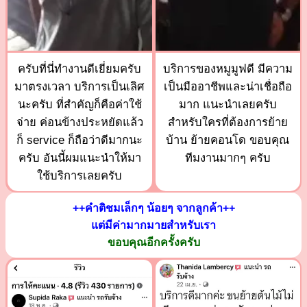
ครับที่นี่ทำงานดีเยี่ยมครับ
บริการของหมูมูฟดี มีความ
มาตรงเวลา บริการเป็นเลิศ
เป็นมืออาชีพและน่าเชื่อถือ
นะครับ ที่สำคัญก็คือค่าใช้
มาก แนะนำเลยครับ
จ่าย ค่อนข้างประหยัดแล้ว
สำหรับใครที่ต้องการย้าย
ก็ service ก็ถือว่าดีมากนะ
บ้าน ย้ายคอนโด ขอบคุณ
ครับ อันนี้ผมแนะนำให้มา
ทีมงานมากๆ ครับ
ใช้บริการเลยครับ
++คำติชมเล็กๆ น้อยๆ จากลูกค้า++
แต่มีค่ามากมายสำหรับเรา
ขอบคุณอีกครั้งครับ