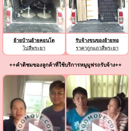
ย้ายบ้านย้ายคอนโด
รับจ้างขนของย้ายหอ
ไปสี่พระยา
ราคาถูกแถวสี่พระยา
++คำติชมของลูกค้าที่ใช้บริการหมูมูฟรถรับจ้าง++