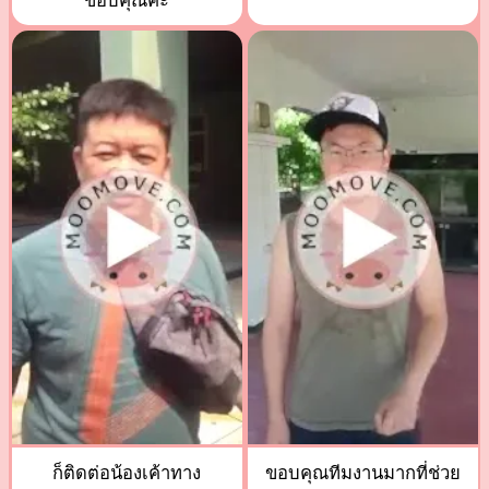
ขอบคุณค่ะ
ก็ติดต่อน้องเค้าทาง
ขอบคุณทีมงานมากที่ช่วย