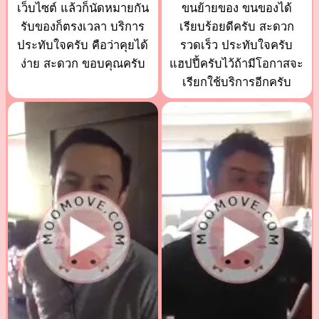
เว็บไซต์ แล้วก็นัดหมายกัน
ขนย้ายของ ขนของได้
รับของก็ตรงเวลา บริการ
เรียบร้อยดีครับ สะดวก
ประทับใจครับ คือว่าคุยได้
รวดเร็ว ประทับใจครับ
ง่าย สะดวก ขอบคุณครับ
แฮปปี้ครับไว้ถ้ามีโอกาสจะ
เรียกใช้บริการอีกครับ