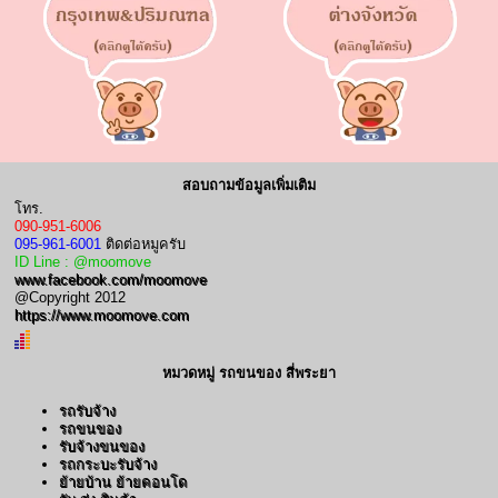
สอบถามข้อมูลเพิ่มเติม
โทร.
090-951-6006
095-961-6001
ติดต่อหมูครับ
ID Line : @moomove
www.facebook.com/moomove
@Copyright 2012
https://www.moomove.com
หมวดหมู่ รถขนของ สี่พระยา
รถรับจ้าง
รถขนของ
รับจ้างขนของ
รถกระบะรับจ้าง
ย้ายบ้าน ย้ายคอนโด