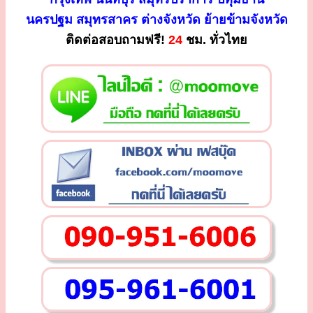
นครปฐม สมุทรสาคร ต่างจังหวัด ย้ายข้ามจังหวัด
ติดต่อสอบถามฟรี!
24
ชม. ทั่วไทย