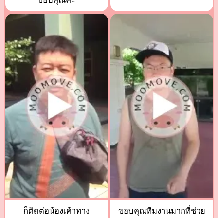
ขอบคุณค่ะ
ก็ติดต่อน้องเค้าทาง
ขอบคุณทีมงานมากที่ช่วย