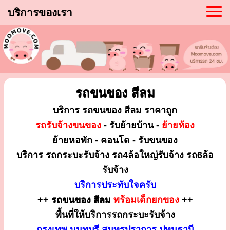
บริการของเรา
รถขนของ สีลม
บริการ
รถขนของ สีลม
ราคาถูก
รถรับจ้างขนของ
- รับย้ายบ้าน -
ย้ายห้อง
ย้ายหอพัก - คอนโด - รับขนของ
บริการ รถกระบะรับจ้าง รถ4ล้อใหญ่รับจ้าง รถ6ล้อ
รับจ้าง
บริการประทับใจครับ
++
รถขนของ สีลม
พร้อมเด็กยกของ
++
พื้นที่ให้บริการรถกระบะรับจ้าง
กรุงเทพ นนทบุรี สมุทรปราการ ปทุมธานี