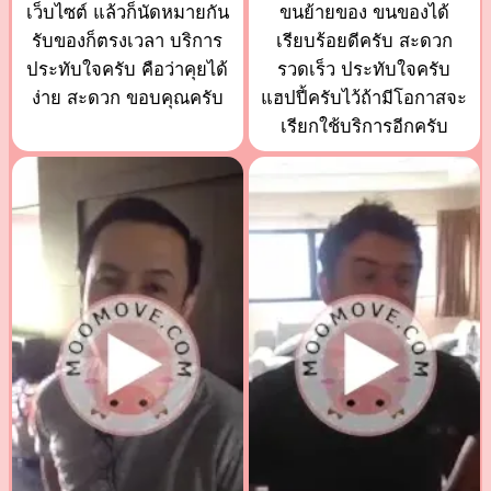
เว็บไซต์ แล้วก็นัดหมายกัน
ขนย้ายของ ขนของได้
รับของก็ตรงเวลา บริการ
เรียบร้อยดีครับ สะดวก
ประทับใจครับ คือว่าคุยได้
รวดเร็ว ประทับใจครับ
ง่าย สะดวก ขอบคุณครับ
แฮปปี้ครับไว้ถ้ามีโอกาสจะ
เรียกใช้บริการอีกครับ