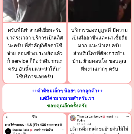
ครับที่นี่ทำงานดีเยี่ยมครับ
บริการของหมูมูฟดี มีความ
มาตรงเวลา บริการเป็นเลิศ
เป็นมืออาชีพและน่าเชื่อถือ
นะครับ ที่สำคัญก็คือค่าใช้
มาก แนะนำเลยครับ
จ่าย ค่อนข้างประหยัดแล้ว
สำหรับใครที่ต้องการย้าย
ก็ service ก็ถือว่าดีมากนะ
บ้าน ย้ายคอนโด ขอบคุณ
ครับ อันนี้ผมแนะนำให้มา
ทีมงานมากๆ ครับ
ใช้บริการเลยครับ
++คำติชมเล็กๆ น้อยๆ จากลูกค้า++
แต่มีค่ามากมายสำหรับเรา
ขอบคุณอีกครั้งครับ