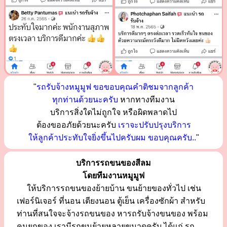
"
รถรับจ้างหมูมูฟ ขอขอบคุณคำติชมจากลูกค้า
ทุกท่านด้วยนะครับ
หากทางทีมงาน
บริการสิ่งใดไม่ถูกใจ หรือผิดพลาดไป
ต้องขออภัยด้วยนะครับ
เราจะปรับปรุงบริการ
ให้ลูกค้าประทับใจยิ่งขึ้นไปครับผม ขอบคุณครับ..
"
บริการรถขนของสีลม
โดยทีมงานหมูมูฟ
ให้บริการรถขนของย้ายบ้าน ขนย้ายของทั่วไป เช่น
เฟอร์นิเจอร์ ที่นอน เตียงนอน ตู้เย็น เครื่องซักผ้า สำหรับ
ท่านที่สนใจจะจ้างรถขนของ หารถรับจ้างขนของ พร้อม
คนยกของ เรามีรถขนย้ายหลายขนาดครับ ได้แก่ รถ