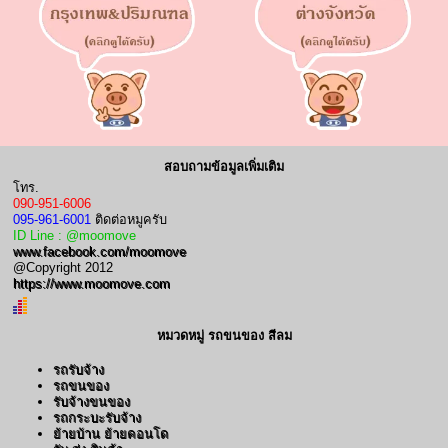
สอบถามข้อมูลเพิ่มเติม
โทร.
090-951-6006
095-961-6001
ติดต่อหมูครับ
ID Line : @moomove
www.facebook.com/moomove
@Copyright 2012
https://www.moomove.com
หมวดหมู่ รถขนของ สีลม
รถรับจ้าง
รถขนของ
รับจ้างขนของ
รถกระบะรับจ้าง
ย้ายบ้าน ย้ายคอนโด