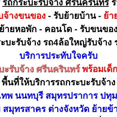
ร
รถกระบะรับจ้าง ศรีนครินทร์
ร
ับจ้างขนของ
- รับย้ายบ้าน -
ย้า
ย้ายหอพัก - คอนโด - รับขนขอ
ะบะรับจ้าง รถ4ล้อใหญ่รับจ้าง ร
บริการประทับใจครับ
ะรับจ้าง ศรีนครินทร์
พร้อมเด
พื้นที่ให้บริการรถกระบะรับจ้าง
เทพ นนทบุรี สมุทรปราการ ปทุม
สมุทรสาคร ต่างจังหวัด ย้ายข้า