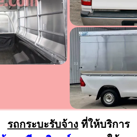
รถกระบะรับจ้าง
ที่ให้บริการ