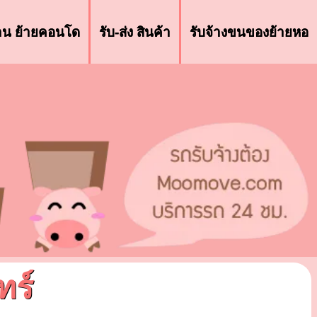
้าน ย้ายคอนโด
รับ-ส่ง สินค้า
รับจ้างขนของย้ายหอ
ทร์