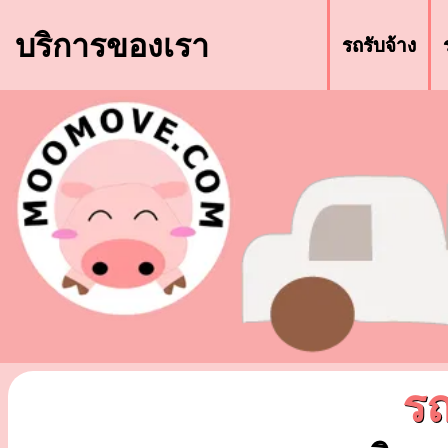
บริการของเรา
รถรับจ้าง
รถ