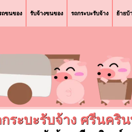
รถขนของ
รับจ้างขนของ
รถกระบะรับจ้าง
ย้ายบ
กระบะรับจ้าง ศรีนคริน