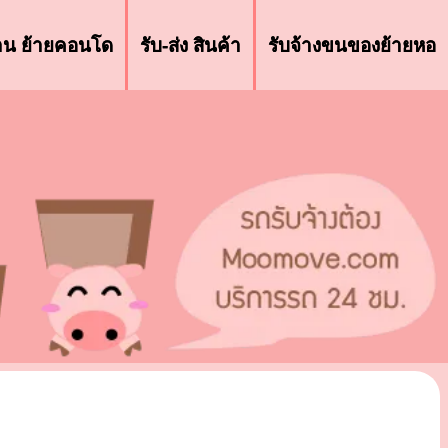
้าน ย้ายคอนโด
รับ-ส่ง สินค้า
รับจ้างขนของย้ายหอ