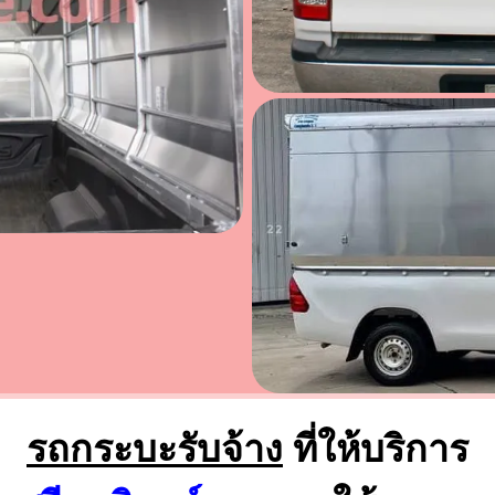
รถกระบะรับจ้าง
ที่ให้บริการ