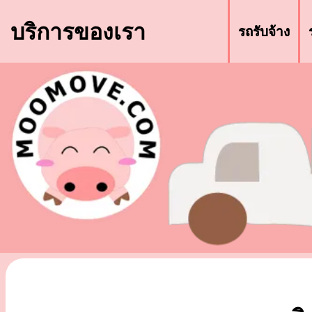
บริการของเรา
รถรับจ้าง