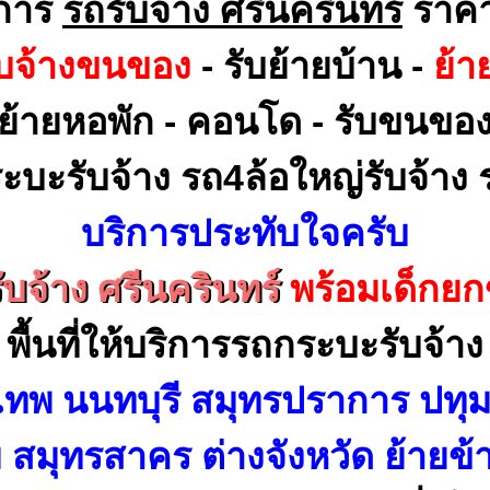
ิการ
รถรับจ้าง ศรีนครินทร์
ราคา
ับจ้างขนของ
- รับย้ายบ้าน -
ย้า
ย้ายหอพัก - คอนโด - รับขนขอ
ะบะรับจ้าง รถ4ล้อใหญ่รับจ้าง ร
บริการประทับใจครับ
ับจ้าง ศรีนครินทร์
พร้อมเด็กย
พื้นที่ให้บริการรถกระบะรับจ้าง
เทพ นนทบุรี สมุทรปราการ ปทุม
สมุทรสาคร ต่างจังหวัด ย้ายข้า