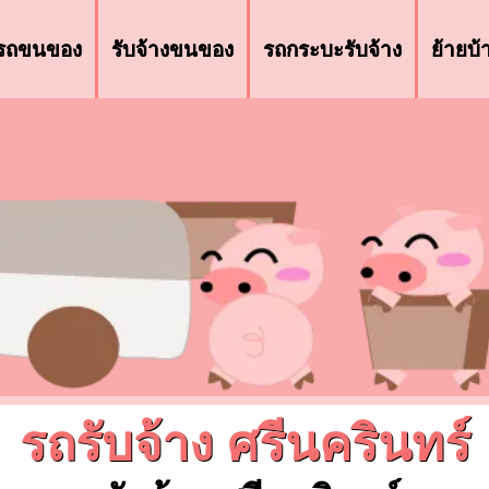
รถขนของ
รับจ้างขนของ
รถกระบะรับจ้าง
ย้ายบ
รถรับจ้าง ศรีนครินทร์