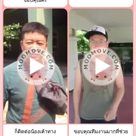
ขอบคุณค่ะ
ก็ติดต่อน้องเค้าทาง
ขอบคุณทีมงานมากที่ช่วย