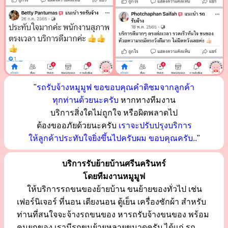
"
รถรับจ้างหมูมูฟ ขอขอบคุณคำติชมจากลูกค้า
ทุกท่านด้วยนะครับ
หากทางทีมงาน
บริการสิ่งใดไม่ถูกใจ หรือผิดพลาดไป
ต้องขออภัยด้วยนะครับ
เราจะปรับปรุงบริการ
ให้ลูกค้าประทับใจยิ่งขึ้นไปครับผม ขอบคุณครับ..
"
บริการรับย้ายบ้านศรีนครินทร์
โดยทีมงานหมูมูฟ
ให้บริการรถขนของย้ายบ้าน ขนย้ายของทั่วไป เช่น
เฟอร์นิเจอร์ ที่นอน เตียงนอน ตู้เย็น เครื่องซักผ้า สำหรับ
ท่านที่สนใจจะจ้างรถขนของ หารถรับจ้างขนของ พร้อม
คนยกของ เรามีรถขนย้ายหลายขนาดครับ ได้แก่ รถ