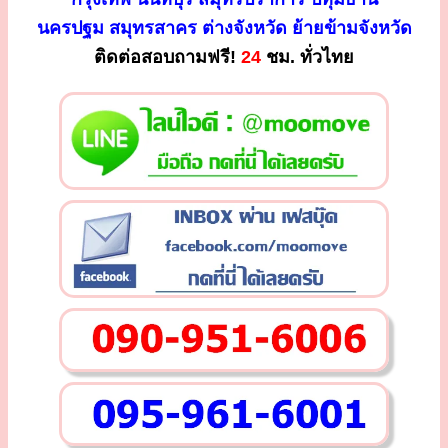
นครปฐม สมุทรสาคร ต่างจังหวัด ย้ายข้ามจังหวัด
ติดต่อสอบถามฟรี!
24
ชม. ทั่วไทย