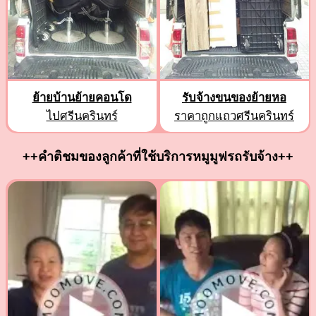
ย้ายบ้านย้ายคอนโด
รับจ้างขนของย้ายหอ
ไปศรีนครินทร์
ราคาถูกแถวศรีนครินทร์
++คำติชมของลูกค้าที่ใช้บริการหมูมูฟรถรับจ้าง++