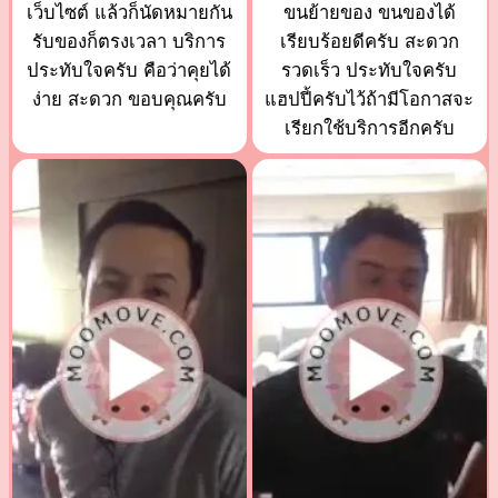
เว็บไซต์ แล้วก็นัดหมายกัน
ขนย้ายของ ขนของได้
รับของก็ตรงเวลา บริการ
เรียบร้อยดีครับ สะดวก
ประทับใจครับ คือว่าคุยได้
รวดเร็ว ประทับใจครับ
ง่าย สะดวก ขอบคุณครับ
แฮปปี้ครับไว้ถ้ามีโอกาสจะ
เรียกใช้บริการอีกครับ