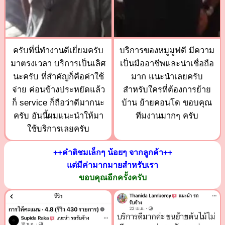
ครับที่นี่ทำงานดีเยี่ยมครับ
บริการของหมูมูฟดี มีความ
มาตรงเวลา บริการเป็นเลิศ
เป็นมืออาชีพและน่าเชื่อถือ
นะครับ ที่สำคัญก็คือค่าใช้
มาก แนะนำเลยครับ
จ่าย ค่อนข้างประหยัดแล้ว
สำหรับใครที่ต้องการย้าย
ก็ service ก็ถือว่าดีมากนะ
บ้าน ย้ายคอนโด ขอบคุณ
ครับ อันนี้ผมแนะนำให้มา
ทีมงานมากๆ ครับ
ใช้บริการเลยครับ
++คำติชมเล็กๆ น้อยๆ จากลูกค้า++
แต่มีค่ามากมายสำหรับเรา
ขอบคุณอีกครั้งครับ