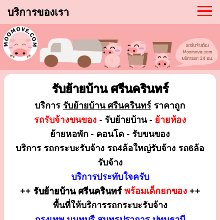
บริการของเรา
รับย้ายบ้าน ศรีนครินทร์
บริการ
รับย้ายบ้าน ศรีนครินทร์
ราคาถูก
รถรับจ้างขนของ
- รับย้ายบ้าน -
ย้ายห้อง
ย้ายหอพัก - คอนโด - รับขนของ
บริการ รถกระบะรับจ้าง รถ4ล้อใหญ่รับจ้าง รถ6ล้อ
รับจ้าง
บริการประทับใจครับ
++
รับย้ายบ้าน ศรีนครินทร์
พร้อมเด็กยกของ
++
พื้นที่ให้บริการรถกระบะรับจ้าง
กรุงเทพ นนทบุรี สมุทรปราการ ปทุมธานี