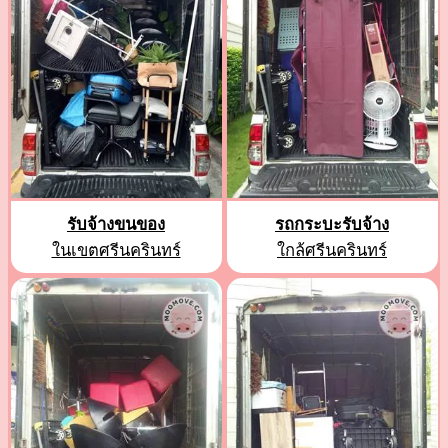
รับจ้างขนของ
รถกระบะรับจ้าง
ในเขตศรีนครินทร์
ใกล้ศรีนครินทร์