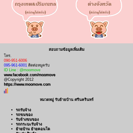
สอบถามข้อมูลเพิ่มเติม
โทร.
090-951-6006
095-961-6001
ติดต่อหมูครับ
ID Line : @moomove
www.facebook.com/moomove
@Copyright 2012
https://www.moomove.com
หมวดหมู่ รับย้ายบ้าน ศรีนครินทร์
รถรับจ้าง
รถขนของ
รับจ้างขนของ
รถกระบะรับจ้าง
ย้ายบ้าน ย้ายคอนโด