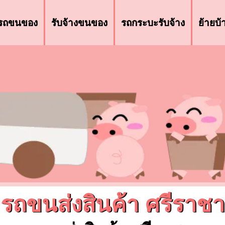
รถขนของ
รับจ้างขนของ
รถกระบะรับจ้าง
ย้ายบ
รถขนส่งสินค้า ศรีราชา