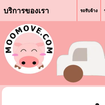
บริการของเรา
รถรับจ้าง