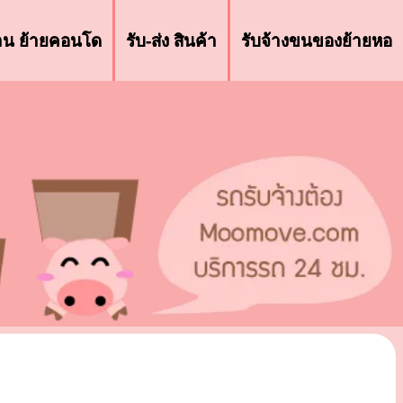
้าน ย้ายคอนโด
รับ-ส่ง สินค้า
รับจ้างขนของย้ายหอ