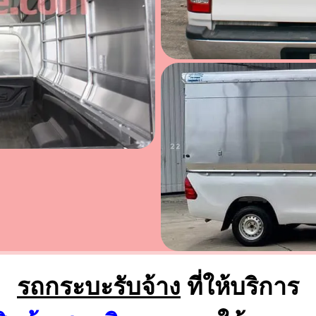
รถกระบะรับจ้าง
ที่ให้บริการ