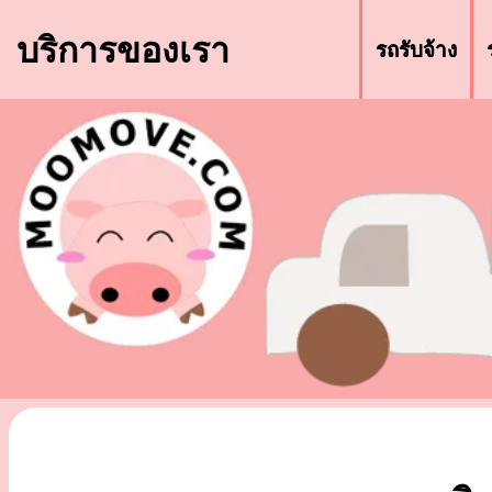
บริการของเรา
รถรับจ้าง