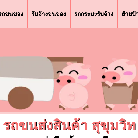
รถขนของ
รับจ้างขนของ
รถกระบะรับจ้าง
ย้ายบ
รถขนส่งสินค้า สุขุมวิท