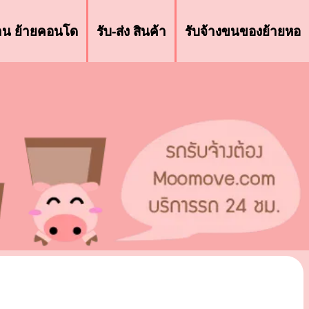
้าน ย้ายคอนโด
รับ-ส่ง สินค้า
รับจ้างขนของย้ายหอ