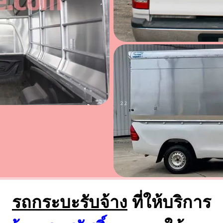
รถกระบะรับจ้าง
ที่ให้บริการ