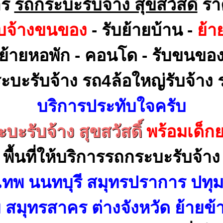
าร
รถกระบะรับจ้าง สุขสวัสดิ์
รา
ับจ้างขนของ
- รับย้ายบ้าน -
ย้า
ย้ายหอพัก - คอนโด - รับขนขอ
ะบะรับจ้าง รถ4ล้อใหญ่รับจ้าง ร
บริการประทับใจครับ
บะรับจ้าง สุขสวัสดิ์
พร้อมเด็ก
พื้นที่ให้บริการรถกระบะรับจ้าง
เทพ นนทบุรี สมุทรปราการ ปทุม
สมุทรสาคร ต่างจังหวัด ย้ายข้า