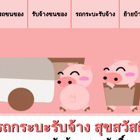
รถขนของ
รับจ้างขนของ
รถกระบะรับจ้าง
ย้ายบ
รถกระบะรับจ้าง สุขสวัสดิ