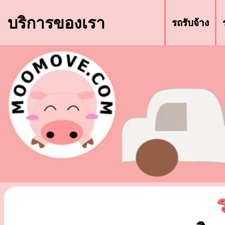
บริการของเรา
รถรับจ้าง