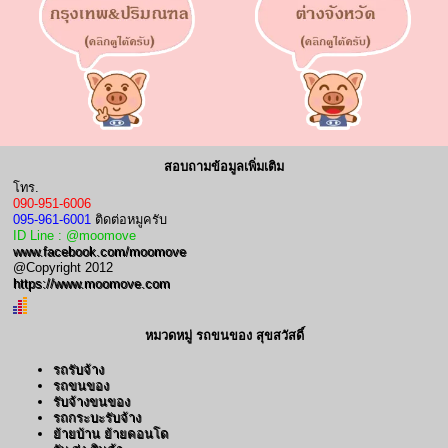
สอบถามข้อมูลเพิ่มเติม
โทร.
090-951-6006
095-961-6001
ติดต่อหมูครับ
ID Line : @moomove
www.facebook.com/moomove
@Copyright 2012
https://www.moomove.com
หมวดหมู่ รถขนของ สุขสวัสดิ์
รถรับจ้าง
รถขนของ
รับจ้างขนของ
รถกระบะรับจ้าง
ย้ายบ้าน ย้ายคอนโด