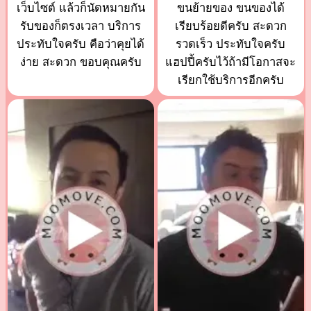
เว็บไซต์ แล้วก็นัดหมายกัน
ขนย้ายของ ขนของได้
รับของก็ตรงเวลา บริการ
เรียบร้อยดีครับ สะดวก
ประทับใจครับ คือว่าคุยได้
รวดเร็ว ประทับใจครับ
ง่าย สะดวก ขอบคุณครับ
แฮปปี้ครับไว้ถ้ามีโอกาสจะ
เรียกใช้บริการอีกครับ