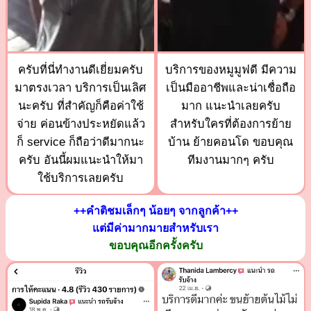
ครับที่นี่ทำงานดีเยี่ยมครับ
บริการของหมูมูฟดี มีความ
มาตรงเวลา บริการเป็นเลิศ
เป็นมืออาชีพและน่าเชื่อถือ
นะครับ ที่สำคัญก็คือค่าใช้
มาก แนะนำเลยครับ
จ่าย ค่อนข้างประหยัดแล้ว
สำหรับใครที่ต้องการย้าย
ก็ service ก็ถือว่าดีมากนะ
บ้าน ย้ายคอนโด ขอบคุณ
ครับ อันนี้ผมแนะนำให้มา
ทีมงานมากๆ ครับ
ใช้บริการเลยครับ
++คำติชมเล็กๆ น้อยๆ จากลูกค้า++
แต่มีค่ามากมายสำหรับเรา
ขอบคุณอีกครั้งครับ