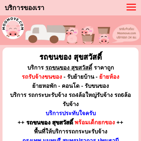
บริการของเรา
รถขนของ สุขสวัสดิ์
บริการ
รถขนของ สุขสวัสดิ์
ราคาถูก
รถรับจ้างขนของ
- รับย้ายบ้าน -
ย้ายห้อง
ย้ายหอพัก - คอนโด - รับขนของ
บริการ รถกระบะรับจ้าง รถ4ล้อใหญ่รับจ้าง รถ6ล้อ
รับจ้าง
บริการประทับใจครับ
++
รถขนของ สุขสวัสดิ์
พร้อมเด็กยกของ
++
พื้นที่ให้บริการรถกระบะรับจ้าง
กรุงเทพ นนทบุรี สมุทรปราการ ปทุมธานี