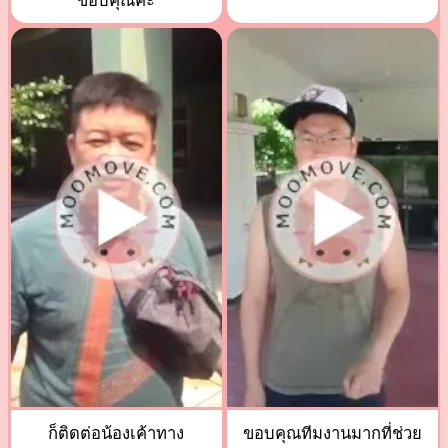
ขอบคุณค่ะ
ก็ติดต่อน้องเค้าทาง
ขอบคุณทีมงานมากที่ช่วย