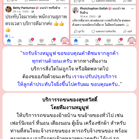
"
รถรับจ้างหมูมูฟ ขอขอบคุณคำติชมจากลูกค้า
ทุกท่านด้วยนะครับ
หากทางทีมงาน
บริการสิ่งใดไม่ถูกใจ หรือผิดพลาดไป
ต้องขออภัยด้วยนะครับ
เราจะปรับปรุงบริการ
ให้ลูกค้าประทับใจยิ่งขึ้นไปครับผม ขอบคุณครับ..
"
บริการรถขนของสุขสวัสดิ์
โดยทีมงานหมูมูฟ
ให้บริการรถขนของย้ายบ้าน ขนย้ายของทั่วไป เช่น
เฟอร์นิเจอร์ ที่นอน เตียงนอน ตู้เย็น เครื่องซักผ้า สำหรับ
ท่านที่สนใจจะจ้างรถขนของ หารถรับจ้างขนของ พร้อม
คนยกของ เรามีรถขนย้ายหลายขนาดครับ ได้แก่ รถ