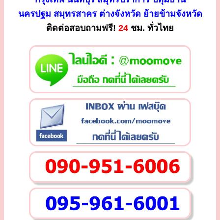
นครปฐม สมุทรสาคร ต่างจังหวัด ย้ายข้ามจังหวัด
ติดต่อสอบถามฟรี!
24
ชม. ทั่วไทย