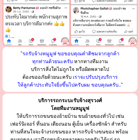
"
รถรับจ้างหมูมูฟ ขอขอบคุณคำติชมจากลูกค้า
ทุกท่านด้วยนะครับ
หากทางทีมงาน
บริการสิ่งใดไม่ถูกใจ หรือผิดพลาดไป
ต้องขออภัยด้วยนะครับ
เราจะปรับปรุงบริการ
ให้ลูกค้าประทับใจยิ่งขึ้นไปครับผม ขอบคุณครับ..
"
บริการรถกระบะรับจ้างสุรวงศ์
โดยทีมงานหมูมูฟ
ให้บริการรถขนของย้ายบ้าน ขนย้ายของทั่วไป เช่น
เฟอร์นิเจอร์ ที่นอน เตียงนอน ตู้เย็น เครื่องซักผ้า สำหรับ
ท่านที่สนใจจะจ้างรถขนของ หารถรับจ้างขนของ พร้อม
คนยกของ เรามีรถขนย้ายหลายขนาดครับ ได้แก่ รถ