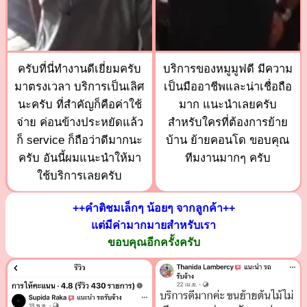
ครับที่นี่ทำงานดีเยี่ยมครับ
บริการของหมูมูฟดี มีความ
มาตรงเวลา บริการเป็นเลิศ
เป็นมืออาชีพและน่าเชื่อถือ
นะครับ ที่สำคัญก็คือค่าใช้
มาก แนะนำเลยครับ
จ่าย ค่อนข้างประหยัดแล้ว
สำหรับใครที่ต้องการย้าย
ก็ service ก็ถือว่าดีมากนะ
บ้าน ย้ายคอนโด ขอบคุณ
ครับ อันนี้ผมแนะนำให้มา
ทีมงานมากๆ ครับ
ใช้บริการเลยครับ
++คำติชมเล็กๆ น้อยๆ จากลูกค้า++
แต่มีค่ามากมายสำหรับเรา
ขอบคุณอีกครั้งครับ