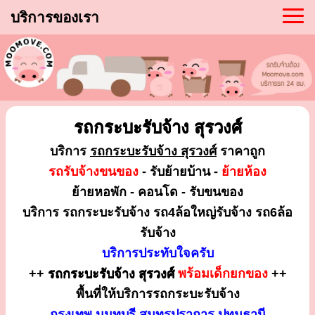
บริการของเรา
รถกระบะรับจ้าง สุรวงศ์
บริการ
รถกระบะรับจ้าง สุรวงศ์
ราคาถูก
รถรับจ้างขนของ
- รับย้ายบ้าน -
ย้ายห้อง
ย้ายหอพัก - คอนโด - รับขนของ
บริการ รถกระบะรับจ้าง รถ4ล้อใหญ่รับจ้าง รถ6ล้อ
รับจ้าง
บริการประทับใจครับ
++
รถกระบะรับจ้าง สุรวงศ์
พร้อมเด็กยกของ
++
พื้นที่ให้บริการรถกระบะรับจ้าง
กรุงเทพ นนทบุรี สมุทรปราการ ปทุมธานี