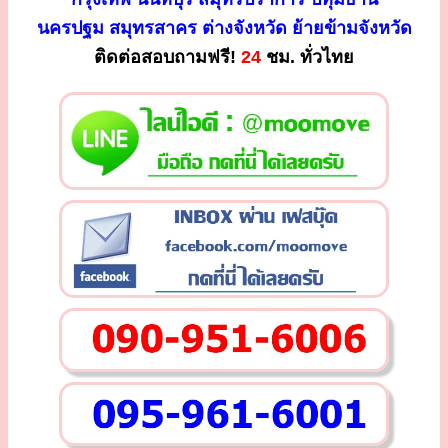
นครปฐม สมุทรสาคร ต่างจังหวัด ย้ายข้ามจังหวัด
ติดต่อสอบถามฟรี!
24
ชม. ทั่วไทย