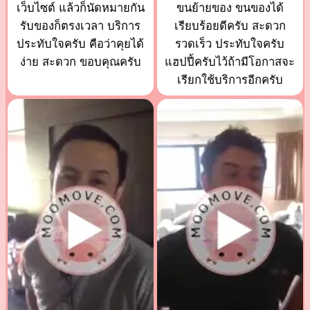
เว็บไซต์ แล้วก็นัดหมายกัน
ขนย้ายของ ขนของได้
รับของก็ตรงเวลา บริการ
เรียบร้อยดีครับ สะดวก
ประทับใจครับ คือว่าคุยได้
รวดเร็ว ประทับใจครับ
ง่าย สะดวก ขอบคุณครับ
แฮปปี้ครับไว้ถ้ามีโอกาสจะ
เรียกใช้บริการอีกครับ