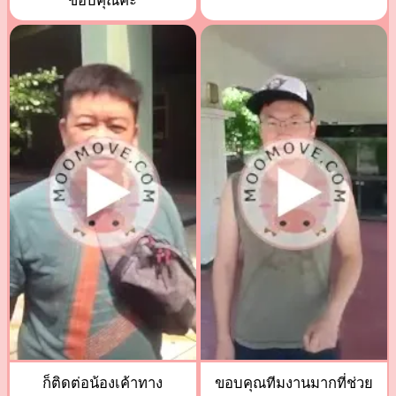
ขอบคุณค่ะ
ก็ติดต่อน้องเค้าทาง
ขอบคุณทีมงานมากที่ช่วย