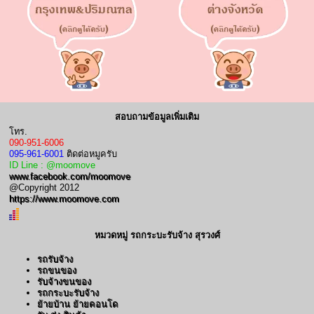
สอบถามข้อมูลเพิ่มเติม
โทร.
090-951-6006
095-961-6001
ติดต่อหมูครับ
ID Line : @moomove
www.facebook.com/moomove
@Copyright 2012
https://www.moomove.com
หมวดหมู่ รถกระบะรับจ้าง สุรวงศ์
รถรับจ้าง
รถขนของ
รับจ้างขนของ
รถกระบะรับจ้าง
ย้ายบ้าน ย้ายคอนโด