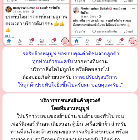
"
รถรับจ้างหมูมูฟ ขอขอบคุณคำติชมจากลูกค้า
ทุกท่านด้วยนะครับ
หากทางทีมงาน
บริการสิ่งใดไม่ถูกใจ หรือผิดพลาดไป
ต้องขออภัยด้วยนะครับ
เราจะปรับปรุงบริการ
ให้ลูกค้าประทับใจยิ่งขึ้นไปครับผม ขอบคุณครับ..
"
บริการรถขนส่งสินค้าสุรวงศ์
โดยทีมงานหมูมูฟ
ให้บริการรถขนของย้ายบ้าน ขนย้ายของทั่วไป เช่น
เฟอร์นิเจอร์ ที่นอน เตียงนอน ตู้เย็น เครื่องซักผ้า สำหรับ
ท่านที่สนใจจะจ้างรถขนของ หารถรับจ้างขนของ พร้อม
คนยกของ เรามีรถขนย้ายหลายขนาดครับ ได้แก่ รถ