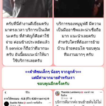
ครับที่นี่ทำงานดีเยี่ยมครับ
บริการของหมูมูฟดี มีความ
มาตรงเวลา บริการเป็นเลิศ
เป็นมืออาชีพและน่าเชื่อถือ
นะครับ ที่สำคัญก็คือค่าใช้
มาก แนะนำเลยครับ
จ่าย ค่อนข้างประหยัดแล้ว
สำหรับใครที่ต้องการย้าย
ก็ service ก็ถือว่าดีมากนะ
บ้าน ย้ายคอนโด ขอบคุณ
ครับ อันนี้ผมแนะนำให้มา
ทีมงานมากๆ ครับ
ใช้บริการเลยครับ
++คำติชมเล็กๆ น้อยๆ จากลูกค้า++
แต่มีค่ามากมายสำหรับเรา
ขอบคุณอีกครั้งครับ