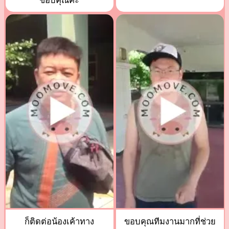
ขอบคุณค่ะ
ก็ติดต่อน้องเค้าทาง
ขอบคุณทีมงานมากที่ช่วย