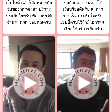
เว็บไซต์ แล้วก็นัดหมายกัน
ขนย้ายของ ขนของได้
รับของก็ตรงเวลา บริการ
เรียบร้อยดีครับ สะดวก
ประทับใจครับ คือว่าคุยได้
รวดเร็ว ประทับใจครับ
ง่าย สะดวก ขอบคุณครับ
แฮปปี้ครับไว้ถ้ามีโอกาสจะ
เรียกใช้บริการอีกครับ