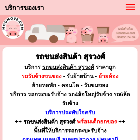
บริการของเรา
รถขนส่งสินค้า สุรวงศ์
บริการ
รถขนส่งสินค้า สุรวงศ์
ราคาถูก
รถรับจ้างขนของ
- รับย้ายบ้าน -
ย้ายห้อง
ย้ายหอพัก - คอนโด - รับขนของ
บริการ รถกระบะรับจ้าง รถ4ล้อใหญ่รับจ้าง รถ6ล้อ
รับจ้าง
บริการประทับใจครับ
++
รถขนส่งสินค้า สุรวงศ์
พร้อมเด็กยกของ
++
พื้นที่ให้บริการรถกระบะรับจ้าง
กรุงเทพ นนทบุรี สมุทรปราการ ปทุมธานี