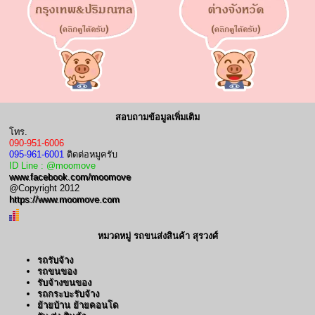
สอบถามข้อมูลเพิ่มเติม
โทร.
090-951-6006
095-961-6001
ติดต่อหมูครับ
ID Line : @moomove
www.facebook.com/moomove
@Copyright 2012
https://www.moomove.com
หมวดหมู่ รถขนส่งสินค้า สุรวงศ์
รถรับจ้าง
รถขนของ
รับจ้างขนของ
รถกระบะรับจ้าง
ย้ายบ้าน ย้ายคอนโด