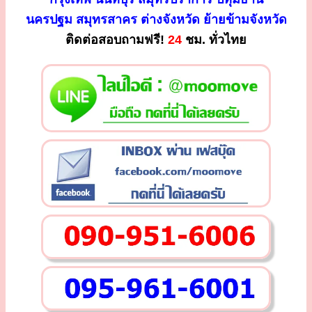
นครปฐม สมุทรสาคร ต่างจังหวัด ย้ายข้ามจังหวัด
ติดต่อสอบถามฟรี!
24
ชม. ทั่วไทย