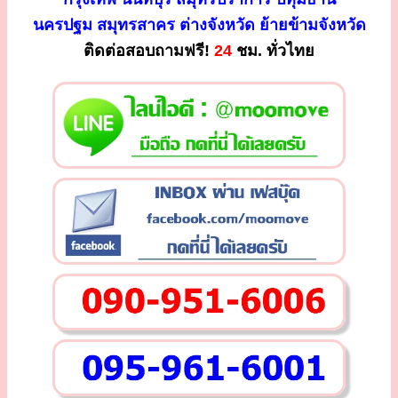
นครปฐม สมุทรสาคร ต่างจังหวัด ย้ายข้ามจังหวัด
ติดต่อสอบถามฟรี!
24
ชม. ทั่วไทย