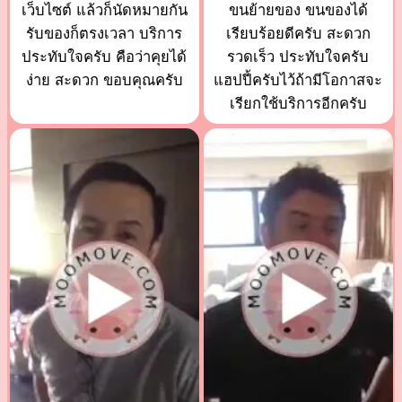
เว็บไซต์ แล้วก็นัดหมายกัน
ขนย้ายของ ขนของได้
รับของก็ตรงเวลา บริการ
เรียบร้อยดีครับ สะดวก
ประทับใจครับ คือว่าคุยได้
รวดเร็ว ประทับใจครับ
ง่าย สะดวก ขอบคุณครับ
แฮปปี้ครับไว้ถ้ามีโอกาสจะ
เรียกใช้บริการอีกครับ