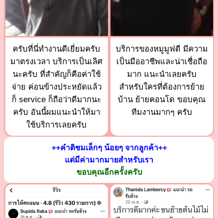
ครับที่นี่ทำงานดีเยี่ยมครับ
บริการของหมูมูฟดี มีความ
มาตรงเวลา บริการเป็นเลิศ
เป็นมืออาชีพและน่าเชื่อถือ
นะครับ ที่สำคัญก็คือค่าใช้
มาก แนะนำเลยครับ
จ่าย ค่อนข้างประหยัดแล้ว
สำหรับใครที่ต้องการย้าย
ก็ service ก็ถือว่าดีมากนะ
บ้าน ย้ายคอนโด ขอบคุณ
ครับ อันนี้ผมแนะนำให้มา
ทีมงานมากๆ ครับ
ใช้บริการเลยครับ
++คำติชมเล็กๆ น้อยๆ จากลูกค้า++
แต่มีค่ามากมายสำหรับเรา
ขอบคุณอีกครั้งครับ