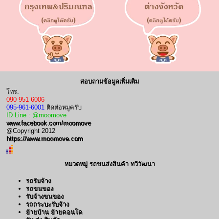
สอบถามข้อมูลเพิ่มเติม
โทร.
090-951-6006
095-961-6001
ติดต่อหมูครับ
ID Line : @moomove
www.facebook.com/moomove
@Copyright 2012
https://www.moomove.com
หมวดหมู่ รถขนส่งสินค้า ทวีวัฒนา
รถรับจ้าง
รถขนของ
รับจ้างขนของ
รถกระบะรับจ้าง
ย้ายบ้าน ย้ายคอนโด