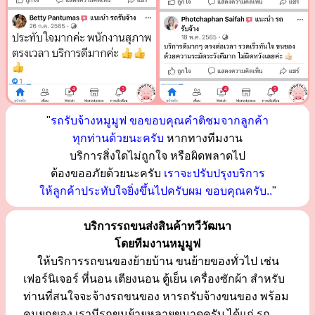
"
รถรับจ้างหมูมูฟ ขอขอบคุณคำติชมจากลูกค้า
ทุกท่านด้วยนะครับ
หากทางทีมงาน
บริการสิ่งใดไม่ถูกใจ หรือผิดพลาดไป
ต้องขออภัยด้วยนะครับ
เราจะปรับปรุงบริการ
ให้ลูกค้าประทับใจยิ่งขึ้นไปครับผม ขอบคุณครับ..
"
บริการรถขนส่งสินค้าทวีวัฒนา
โดยทีมงานหมูมูฟ
ให้บริการรถขนของย้ายบ้าน ขนย้ายของทั่วไป เช่น
เฟอร์นิเจอร์ ที่นอน เตียงนอน ตู้เย็น เครื่องซักผ้า สำหรับ
ท่านที่สนใจจะจ้างรถขนของ หารถรับจ้างขนของ พร้อม
คนยกของ เรามีรถขนย้ายหลายขนาดครับ ได้แก่ รถ