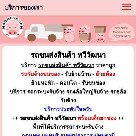
บริการของเรา
รถขนส่งสินค้า ทวีวัฒนา
บริการ
รถขนส่งสินค้า ทวีวัฒนา
ราคาถูก
รถรับจ้างขนของ
- รับย้ายบ้าน -
ย้ายห้อง
ย้ายหอพัก - คอนโด - รับขนของ
บริการ รถกระบะรับจ้าง รถ4ล้อใหญ่รับจ้าง รถ6ล้อ
รับจ้าง
บริการประทับใจครับ
++
รถขนส่งสินค้า ทวีวัฒนา
พร้อมเด็กยกของ
++
พื้นที่ให้บริการรถกระบะรับจ้าง
กรุงเทพ นนทบุรี สมุทรปราการ ปทุมธานี