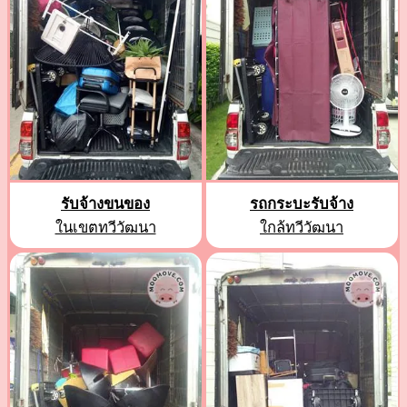
รับจ้างขนของ
รถกระบะรับจ้าง
ในเขตทวีวัฒนา
ใกล้ทวีวัฒนา