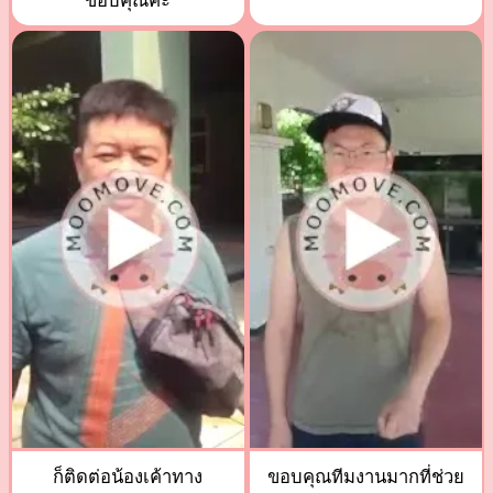
ขอบคุณค่ะ
ก็ติดต่อน้องเค้าทาง
ขอบคุณทีมงานมากที่ช่วย