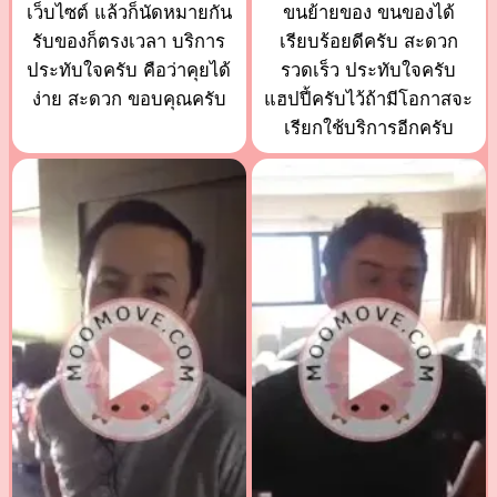
เว็บไซต์ แล้วก็นัดหมายกัน
ขนย้ายของ ขนของได้
รับของก็ตรงเวลา บริการ
เรียบร้อยดีครับ สะดวก
ประทับใจครับ คือว่าคุยได้
รวดเร็ว ประทับใจครับ
ง่าย สะดวก ขอบคุณครับ
แฮปปี้ครับไว้ถ้ามีโอกาสจะ
เรียกใช้บริการอีกครับ