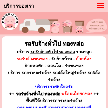
บริการของเรา
รถรับจ้างทั่วไป ทองหล่อ
บริการ
รถรับจ้างทั่วไป ทองหล่อ
ราคาถูก
รถรับจ้างขนของ
- รับย้ายบ้าน -
ย้ายห้อง
ย้ายหอพัก - คอนโด - รับขนของ
บริการ รถกระบะรับจ้าง รถ4ล้อใหญ่รับจ้าง รถ6ล้อ
รับจ้าง
บริการประทับใจครับ
++
รถรับจ้างทั่วไป ทองหล่อ
พร้อมเด็กยกของ
++
พื้นที่ให้บริการรถกระบะรับจ้าง
กรุงเทพ นนทบุรี สมุทรปราการ ปทุมธานี