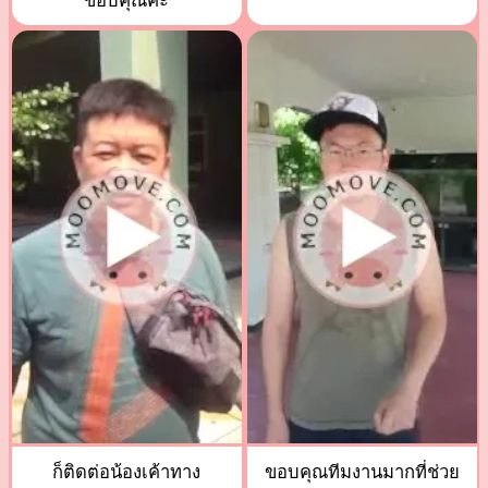
ขอบคุณค่ะ
ก็ติดต่อน้องเค้าทาง
ขอบคุณทีมงานมากที่ช่วย