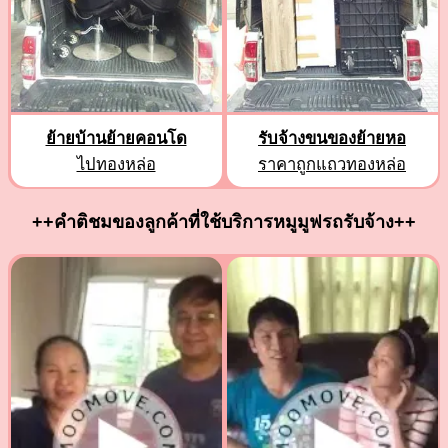
ย้ายบ้านย้ายคอนโด
รับจ้างขนของย้ายหอ
ไปทองหล่อ
ราคาถูกแถวทองหล่อ
++คำติชมของลูกค้าที่ใช้บริการหมูมูฟรถรับจ้าง++