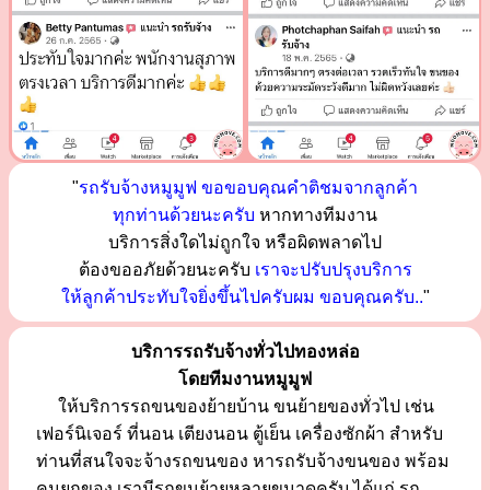
"
รถรับจ้างหมูมูฟ ขอขอบคุณคำติชมจากลูกค้า
ทุกท่านด้วยนะครับ
หากทางทีมงาน
บริการสิ่งใดไม่ถูกใจ หรือผิดพลาดไป
ต้องขออภัยด้วยนะครับ
เราจะปรับปรุงบริการ
ให้ลูกค้าประทับใจยิ่งขึ้นไปครับผม ขอบคุณครับ..
"
บริการรถรับจ้างทั่วไปทองหล่อ
โดยทีมงานหมูมูฟ
ให้บริการรถขนของย้ายบ้าน ขนย้ายของทั่วไป เช่น
เฟอร์นิเจอร์ ที่นอน เตียงนอน ตู้เย็น เครื่องซักผ้า สำหรับ
ท่านที่สนใจจะจ้างรถขนของ หารถรับจ้างขนของ พร้อม
คนยกของ เรามีรถขนย้ายหลายขนาดครับ ได้แก่ รถ