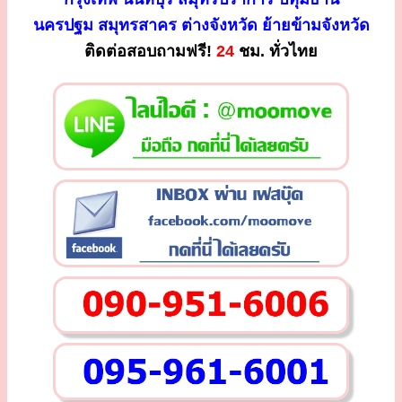
นครปฐม สมุทรสาคร ต่างจังหวัด ย้ายข้ามจังหวัด
ติดต่อสอบถามฟรี!
24
ชม. ทั่วไทย