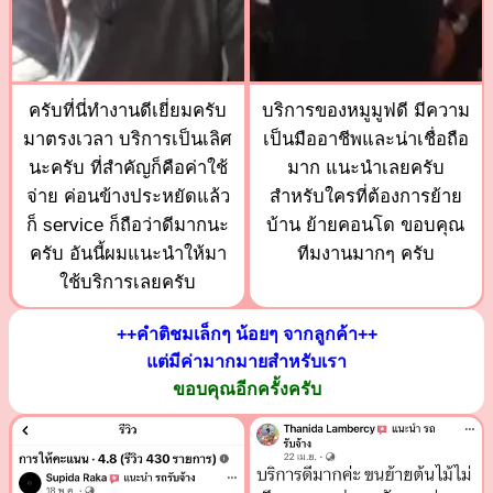
ครับที่นี่ทำงานดีเยี่ยมครับ
บริการของหมูมูฟดี มีความ
มาตรงเวลา บริการเป็นเลิศ
เป็นมืออาชีพและน่าเชื่อถือ
นะครับ ที่สำคัญก็คือค่าใช้
มาก แนะนำเลยครับ
จ่าย ค่อนข้างประหยัดแล้ว
สำหรับใครที่ต้องการย้าย
ก็ service ก็ถือว่าดีมากนะ
บ้าน ย้ายคอนโด ขอบคุณ
ครับ อันนี้ผมแนะนำให้มา
ทีมงานมากๆ ครับ
ใช้บริการเลยครับ
++คำติชมเล็กๆ น้อยๆ จากลูกค้า++
แต่มีค่ามากมายสำหรับเรา
ขอบคุณอีกครั้งครับ