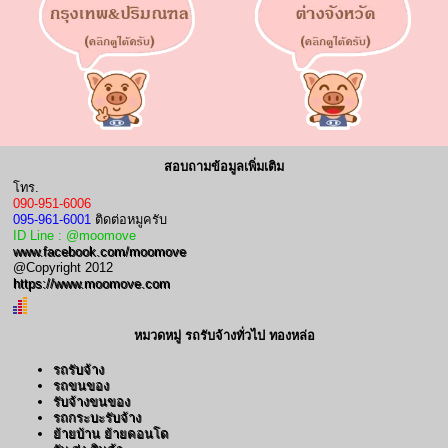
สอบถามข้อมูลเพิ่มเติม
โทร.
090-951-6006
095-961-6001
ติดต่อหมูครับ
ID Line : @moomove
www.facebook.com/moomove
@Copyright 2012
https://www.moomove.com
หมวดหมู่ รถรับจ้างทั่วไป ทองหล่อ
รถรับจ้าง
รถขนของ
รับจ้างขนของ
รถกระบะรับจ้าง
ย้ายบ้าน ย้ายคอนโด