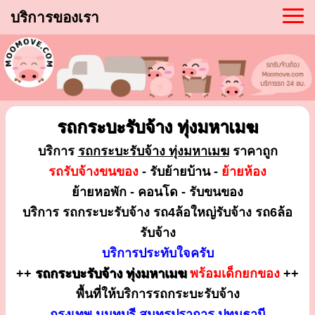
บริการของเรา
รถกระบะรับจ้าง ทุ่งมหาเมฆ
บริการ
รถกระบะรับจ้าง ทุ่งมหาเมฆ
ราคาถูก
รถรับจ้างขนของ
- รับย้ายบ้าน -
ย้ายห้อง
ย้ายหอพัก - คอนโด - รับขนของ
บริการ รถกระบะรับจ้าง รถ4ล้อใหญ่รับจ้าง รถ6ล้อ
รับจ้าง
บริการประทับใจครับ
++
รถกระบะรับจ้าง ทุ่งมหาเมฆ
พร้อมเด็กยกของ
++
พื้นที่ให้บริการรถกระบะรับจ้าง
กรุงเทพ นนทบุรี สมุทรปราการ ปทุมธานี