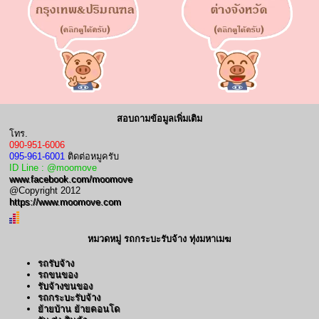
สอบถามข้อมูลเพิ่มเติม
โทร.
090-951-6006
095-961-6001
ติดต่อหมูครับ
ID Line : @moomove
www.facebook.com/moomove
@Copyright 2012
https://www.moomove.com
หมวดหมู่ รถกระบะรับจ้าง ทุ่งมหาเมฆ
รถรับจ้าง
รถขนของ
รับจ้างขนของ
รถกระบะรับจ้าง
ย้ายบ้าน ย้ายคอนโด