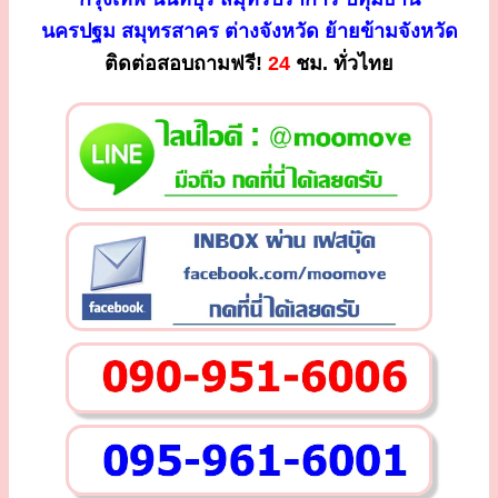
นครปฐม สมุทรสาคร ต่างจังหวัด ย้ายข้ามจังหวัด
ติดต่อสอบถามฟรี!
24
ชม. ทั่วไทย