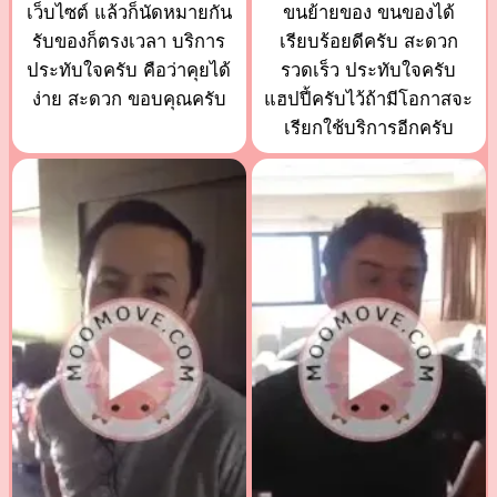
เว็บไซต์ แล้วก็นัดหมายกัน
ขนย้ายของ ขนของได้
รับของก็ตรงเวลา บริการ
เรียบร้อยดีครับ สะดวก
ประทับใจครับ คือว่าคุยได้
รวดเร็ว ประทับใจครับ
ง่าย สะดวก ขอบคุณครับ
แฮปปี้ครับไว้ถ้ามีโอกาสจะ
เรียกใช้บริการอีกครับ