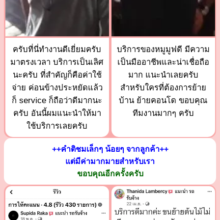
ครับที่นี่ทำงานดีเยี่ยมครับ
บริการของหมูมูฟดี มีความ
มาตรงเวลา บริการเป็นเลิศ
เป็นมืออาชีพและน่าเชื่อถือ
นะครับ ที่สำคัญก็คือค่าใช้
มาก แนะนำเลยครับ
จ่าย ค่อนข้างประหยัดแล้ว
สำหรับใครที่ต้องการย้าย
ก็ service ก็ถือว่าดีมากนะ
บ้าน ย้ายคอนโด ขอบคุณ
ครับ อันนี้ผมแนะนำให้มา
ทีมงานมากๆ ครับ
ใช้บริการเลยครับ
++คำติชมเล็กๆ น้อยๆ จากลูกค้า++
แต่มีค่ามากมายสำหรับเรา
ขอบคุณอีกครั้งครับ