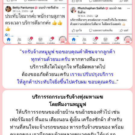
"
รถรับจ้างหมูมูฟ ขอขอบคุณคำติชมจากลูกค้า
ทุกท่านด้วยนะครับ
หากทางทีมงาน
บริการสิ่งใดไม่ถูกใจ หรือผิดพลาดไป
ต้องขออภัยด้วยนะครับ
เราจะปรับปรุงบริการ
ให้ลูกค้าประทับใจยิ่งขึ้นไปครับผม ขอบคุณครับ..
"
บริการรถกระบะรับจ้างทุ่งมหาเมฆ
โดยทีมงานหมูมูฟ
ให้บริการรถขนของย้ายบ้าน ขนย้ายของทั่วไป เช่น
เฟอร์นิเจอร์ ที่นอน เตียงนอน ตู้เย็น เครื่องซักผ้า สำหรับ
ท่านที่สนใจจะจ้างรถขนของ หารถรับจ้างขนของ พร้อม
คนยกของ เรามีรถขนย้ายหลายขนาดครับ ได้แก่ รถ