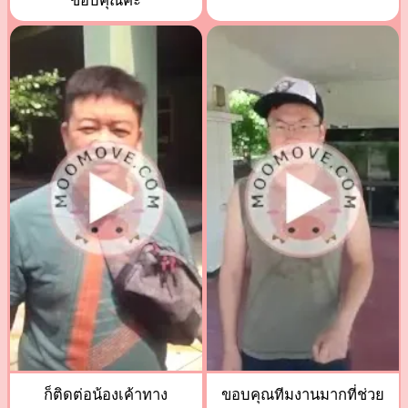
ขอบคุณค่ะ
ก็ติดต่อน้องเค้าทาง
ขอบคุณทีมงานมากที่ช่วย