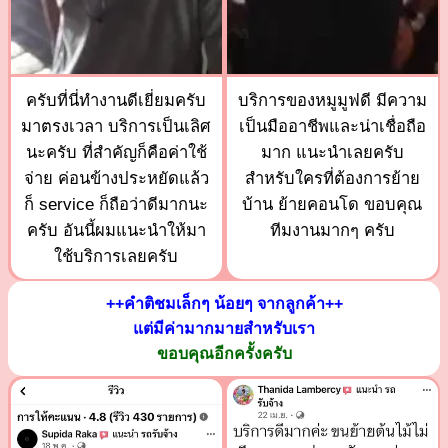
ครับที่นี่ทำงานดีเยี่ยมครับ
บริการของหมูมูฟดี มีความ
มาตรงเวลา บริการเป็นเลิศ
เป็นมืออาชีพและน่าเชื่อถือ
นะครับ ที่สำคัญก็คือค่าใช้
มาก แนะนำเลยครับ
จ่าย ค่อนข้างประหยัดแล้ว
สำหรับใครที่ต้องการย้าย
ก็ service ก็ถือว่าดีมากนะ
บ้าน ย้ายคอนโด ขอบคุณ
ครับ อันนี้ผมแนะนำให้มา
ทีมงานมากๆ ครับ
ใช้บริการเลยครับ
++คำติชมเล็กๆ น้อยๆ จากลูกค้า++
แต่มีค่ามากมายสำหรับเรา
ขอบคุณอีกครั้งครับ