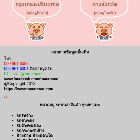
สอบถามข้อมูลเพิ่มเติม
โทร.
090-951-6006
095-961-6001
ติดต่อหมูครับ
ID Line : @moomove
www.facebook.com/moomove
@Copyright 2012
https://www.moomove.com
หมวดหมู่ รถขนส่งสินค้า ทุ่งมหาเมฆ
รถรับจ้าง
รถขนของ
รับจ้างขนของ
รถกระบะรับจ้าง
ย้ายบ้าน ย้ายคอนโด