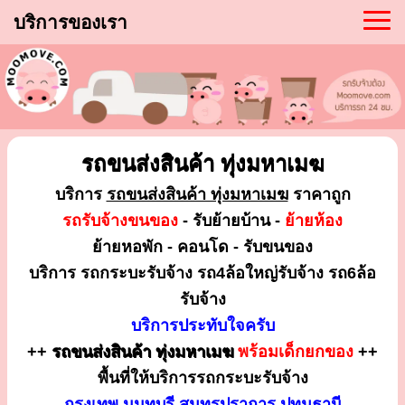
บริการของเรา
รถขนส่งสินค้า ทุ่งมหาเมฆ
บริการ
รถขนส่งสินค้า ทุ่งมหาเมฆ
ราคาถูก
รถรับจ้างขนของ
- รับย้ายบ้าน -
ย้ายห้อง
ย้ายหอพัก - คอนโด - รับขนของ
บริการ รถกระบะรับจ้าง รถ4ล้อใหญ่รับจ้าง รถ6ล้อ
รับจ้าง
บริการประทับใจครับ
++
รถขนส่งสินค้า ทุ่งมหาเมฆ
พร้อมเด็กยกของ
++
พื้นที่ให้บริการรถกระบะรับจ้าง
กรุงเทพ นนทบุรี สมุทรปราการ ปทุมธานี