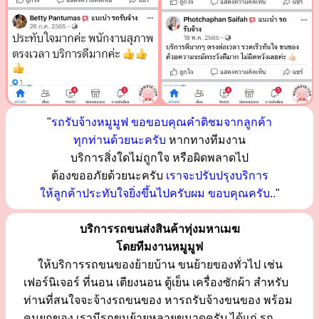
"
รถรับจ้างหมูมูฟ ขอขอบคุณคำติชมจากลูกค้า
ทุกท่านด้วยนะครับ
หากทางทีมงาน
บริการสิ่งใดไม่ถูกใจ หรือผิดพลาดไป
ต้องขออภัยด้วยนะครับ
เราจะปรับปรุงบริการ
ให้ลูกค้าประทับใจยิ่งขึ้นไปครับผม ขอบคุณครับ..
"
บริการรถขนส่งสินค้าทุ่งมหาเมฆ
โดยทีมงานหมูมูฟ
ให้บริการรถขนของย้ายบ้าน ขนย้ายของทั่วไป เช่น
เฟอร์นิเจอร์ ที่นอน เตียงนอน ตู้เย็น เครื่องซักผ้า สำหรับ
ท่านที่สนใจจะจ้างรถขนของ หารถรับจ้างขนของ พร้อม
คนยกของ เรามีรถขนย้ายหลายขนาดครับ ได้แก่ รถ