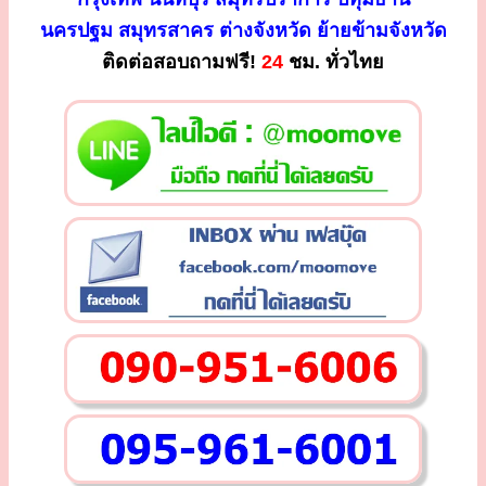
นครปฐม สมุทรสาคร ต่างจังหวัด ย้ายข้ามจังหวัด
ติดต่อสอบถามฟรี!
24
ชม. ทั่วไทย