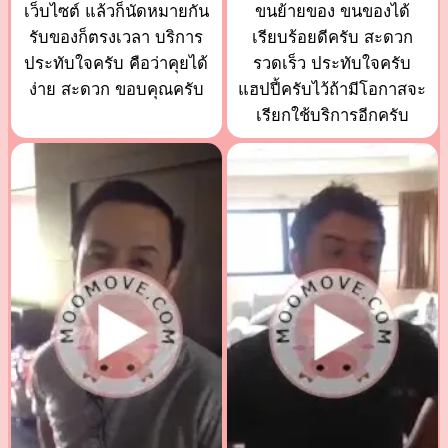
เว็บไซต์ แล้วก็นัดหมายกัน
ขนย้ายของ ขนของได้
รับของก็ตรงเวลา บริการ
เรียบร้อยดีครับ สะดวก
ประทับใจครับ คือว่าคุยได้
รวดเร็ว ประทับใจครับ
ง่าย สะดวก ขอบคุณครับ
แฮปปี้ครับไว้ถ้ามีโอกาสจะ
เรียกใช้บริการอีกครับ