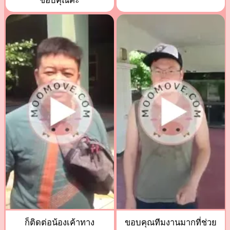
ขอบคุณค่ะ
ก็ติดต่อน้องเค้าทาง
ขอบคุณทีมงานมากที่ช่วย