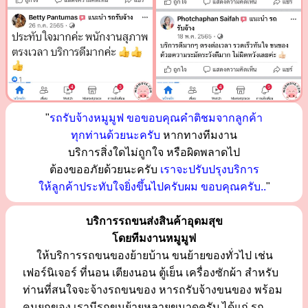
"
รถรับจ้างหมูมูฟ ขอขอบคุณคำติชมจากลูกค้า
ทุกท่านด้วยนะครับ
หากทางทีมงาน
บริการสิ่งใดไม่ถูกใจ หรือผิดพลาดไป
ต้องขออภัยด้วยนะครับ
เราจะปรับปรุงบริการ
ให้ลูกค้าประทับใจยิ่งขึ้นไปครับผม ขอบคุณครับ..
"
บริการรถขนส่งสินค้าอุดมสุข
โดยทีมงานหมูมูฟ
ให้บริการรถขนของย้ายบ้าน ขนย้ายของทั่วไป เช่น
เฟอร์นิเจอร์ ที่นอน เตียงนอน ตู้เย็น เครื่องซักผ้า สำหรับ
ท่านที่สนใจจะจ้างรถขนของ หารถรับจ้างขนของ พร้อม
คนยกของ เรามีรถขนย้ายหลายขนาดครับ ได้แก่ รถ