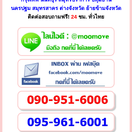
นครปฐม สมุทรสาคร ต่างจังหวัด ย้ายข้ามจังหวัด
ติดต่อสอบถามฟรี!
24
ชม. ทั่วไทย