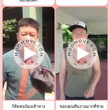
ขอบคุณค่ะ
ก็ติดต่อน้องเค้าทาง
ขอบคุณทีมงานมากที่ช่วย