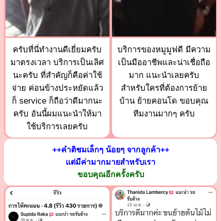
ครับที่นี่ทำงานดีเยี่ยมครับ
บริการของหมูมูฟดี มีความ
มาตรงเวลา บริการเป็นเลิศ
เป็นมืออาชีพและน่าเชื่อถือ
นะครับ ที่สำคัญก็คือค่าใช้
มาก แนะนำเลยครับ
จ่าย ค่อนข้างประหยัดแล้ว
สำหรับใครที่ต้องการย้าย
ก็ service ก็ถือว่าดีมากนะ
บ้าน ย้ายคอนโด ขอบคุณ
ครับ อันนี้ผมแนะนำให้มา
ทีมงานมากๆ ครับ
ใช้บริการเลยครับ
++คำติชมเล็กๆ น้อยๆ จากลูกค้า++
แต่มีค่ามากมายสำหรับเรา
ขอบคุณอีกครั้งครับ