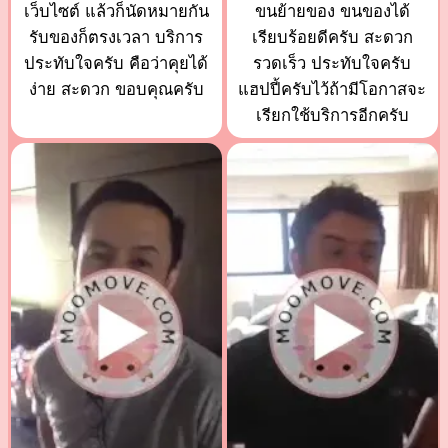
เว็บไซต์ แล้วก็นัดหมายกัน
ขนย้ายของ ขนของได้
รับของก็ตรงเวลา บริการ
เรียบร้อยดีครับ สะดวก
ประทับใจครับ คือว่าคุยได้
รวดเร็ว ประทับใจครับ
ง่าย สะดวก ขอบคุณครับ
แฮปปี้ครับไว้ถ้ามีโอกาสจะ
เรียกใช้บริการอีกครับ