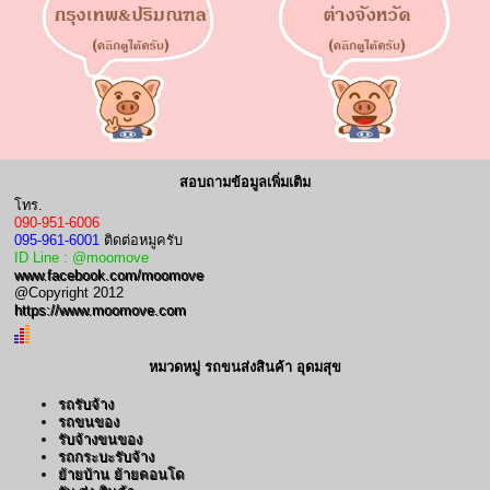
สอบถามข้อมูลเพิ่มเติม
โทร.
090-951-6006
095-961-6001
ติดต่อหมูครับ
ID Line : @moomove
www.facebook.com/moomove
@Copyright 2012
https://www.moomove.com
หมวดหมู่ รถขนส่งสินค้า อุดมสุข
รถรับจ้าง
รถขนของ
รับจ้างขนของ
รถกระบะรับจ้าง
ย้ายบ้าน ย้ายคอนโด