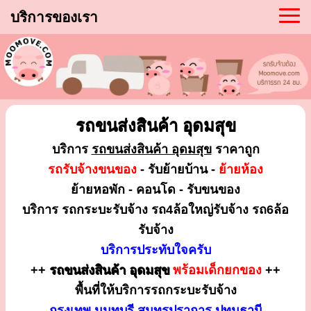
บริการของเรา
รถขนส่งสินค้า อุดมสุข
บริการ
รถขนส่งสินค้า อุดมสุข
ราคาถูก
รถรับจ้างขนของ
- รับย้ายบ้าน -
ย้ายห้อง
ย้ายหอพัก - คอนโด - รับขนของ
บริการ รถกระบะรับจ้าง รถ4ล้อใหญ่รับจ้าง รถ6ล้อ
รับจ้าง
บริการประทับใจครับ
++
รถขนส่งสินค้า อุดมสุข
พร้อมเด็กยกของ
++
พื้นที่ให้บริการรถกระบะรับจ้าง
กรุงเทพ นนทบุรี สมุทรปราการ ปทุมธานี