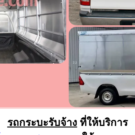
รถกระบะรับจ้าง
ที่ให้บริการ