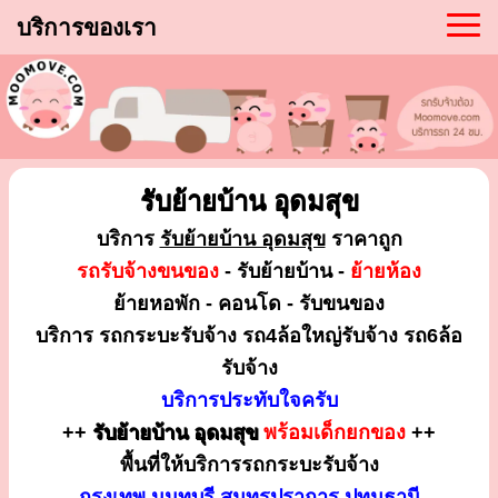
บริการของเรา
รับย้ายบ้าน อุดมสุข
บริการ
รับย้ายบ้าน อุดมสุข
ราคาถูก
รถรับจ้างขนของ
- รับย้ายบ้าน -
ย้ายห้อง
ย้ายหอพัก - คอนโด - รับขนของ
บริการ รถกระบะรับจ้าง รถ4ล้อใหญ่รับจ้าง รถ6ล้อ
รับจ้าง
บริการประทับใจครับ
++
รับย้ายบ้าน อุดมสุข
พร้อมเด็กยกของ
++
พื้นที่ให้บริการรถกระบะรับจ้าง
กรุงเทพ นนทบุรี สมุทรปราการ ปทุมธานี