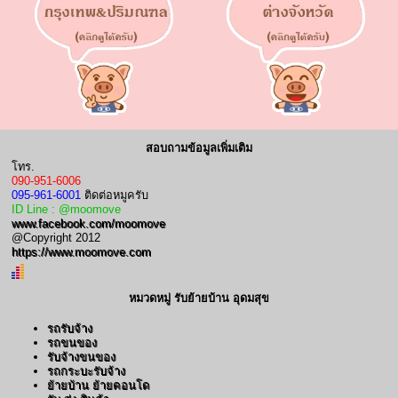
สอบถามข้อมูลเพิ่มเติม
โทร.
090-951-6006
095-961-6001
ติดต่อหมูครับ
ID Line : @moomove
www.facebook.com/moomove
@Copyright 2012
https://www.moomove.com
หมวดหมู่ รับย้ายบ้าน อุดมสุข
รถรับจ้าง
รถขนของ
รับจ้างขนของ
รถกระบะรับจ้าง
ย้ายบ้าน ย้ายคอนโด