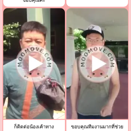
ขอบคุณค่ะ
ก็ติดต่อน้องเค้าทาง
ขอบคุณทีมงานมากที่ช่วย