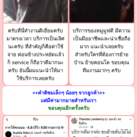
ครับที่นี่ทำงานดีเยี่ยมครับ
บริการของหมูมูฟดี มีความ
มาตรงเวลา บริการเป็นเลิศ
เป็นมืออาชีพและน่าเชื่อถือ
นะครับ ที่สำคัญก็คือค่าใช้
มาก แนะนำเลยครับ
จ่าย ค่อนข้างประหยัดแล้ว
สำหรับใครที่ต้องการย้าย
ก็ service ก็ถือว่าดีมากนะ
บ้าน ย้ายคอนโด ขอบคุณ
ครับ อันนี้ผมแนะนำให้มา
ทีมงานมากๆ ครับ
ใช้บริการเลยครับ
++คำติชมเล็กๆ น้อยๆ จากลูกค้า++
แต่มีค่ามากมายสำหรับเรา
ขอบคุณอีกครั้งครับ