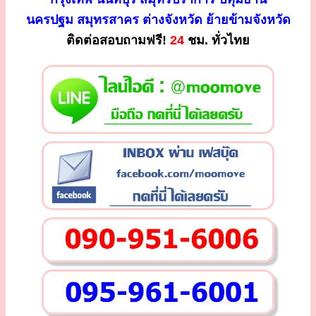
นครปฐม สมุทรสาคร ต่างจังหวัด ย้ายข้ามจังหวัด
ติดต่อสอบถามฟรี!
24
ชม. ทั่วไทย