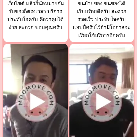
เว็บไซต์ แล้วก็นัดหมายกัน
ขนย้ายของ ขนของได้
รับของก็ตรงเวลา บริการ
เรียบร้อยดีครับ สะดวก
ประทับใจครับ คือว่าคุยได้
รวดเร็ว ประทับใจครับ
ง่าย สะดวก ขอบคุณครับ
แฮปปี้ครับไว้ถ้ามีโอกาสจะ
เรียกใช้บริการอีกครับ