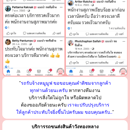
"
รถรับจ้างหมูมูฟ ขอขอบคุณคำติชมจากลูกค้า
ทุกท่านด้วยนะครับ
หากทางทีมงาน
บริการสิ่งใดไม่ถูกใจ หรือผิดพลาดไป
ต้องขออภัยด้วยนะครับ
เราจะปรับปรุงบริการ
ให้ลูกค้าประทับใจยิ่งขึ้นไปครับผม ขอบคุณครับ..
"
บริการรถขนส่งสินค้าวังทองหลาง