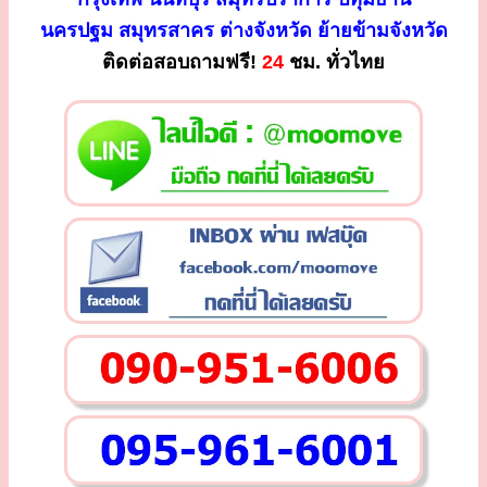
นครปฐม สมุทรสาคร ต่างจังหวัด ย้ายข้ามจังหวัด
ติดต่อสอบถามฟรี!
24
ชม. ทั่วไทย