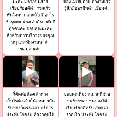
นะค่ะ แล้วก็ขนย้าย
ของไม่เสียหาย ทำงานเร็ว
เรียบร้อยดีค่ะ รวดเร็ว
รู้สึกมืออาชีพค่ะ เยี่ยมค่ะ
ทันใจมาก และก็ไม่มีอะไร
ชำรุดค่ะ น้องเค้าอัธยาศัยดี
ทุกคนค่ะ ขอบคุณนะค่ะ
สำหรับการบริการของคุณ
หมู และทีมงานนะค่ะ
ขอบคุณค่ะ
ก็ติดต่อน้องเค้าทาง
ขอบคุณทีมงานมากที่ช่วย
เว็บไซต์ แล้วก็นัดหมายกัน
ขนย้ายของ ขนของได้
รับของก็ตรงเวลา บริการ
เรียบร้อยดีครับ สะดวก
ประทับใจครับ คือว่าคุยได้
รวดเร็ว ประทับใจครับ