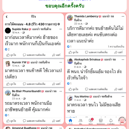
ขอบคุณอีกครั้งครับ