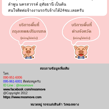
ลำพูน นครสวรรค์ อุทัยธานี เป็นต้น
สนใจติดต่อจ้างงานรถรับจ้างได้24ชม.เลยครับ
สอบถามข้อมูลเพิ่มเติม
โทร.
090-951-6006
095-961-6001
ติดต่อหมูครับ
ID Line : @moomove
www.facebook.com/moomove
@Copyright 2012
https://www.moomove.com
หมวดหมู่ รถขนส่งสินค้า วังทองหลาง