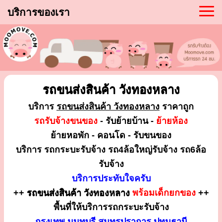
บริการของเรา
รถขนส่งสินค้า วังทองหลาง
บริการ
รถขนส่งสินค้า วังทองหลาง
ราคาถูก
รถรับจ้างขนของ
- รับย้ายบ้าน -
ย้ายห้อง
ย้ายหอพัก - คอนโด - รับขนของ
บริการ รถกระบะรับจ้าง รถ4ล้อใหญ่รับจ้าง รถ6ล้อ
รับจ้าง
บริการประทับใจครับ
++
รถขนส่งสินค้า วังทองหลาง
พร้อมเด็กยกของ
++
พื้นที่ให้บริการรถกระบะรับจ้าง
กรุงเทพ นนทบุรี สมุทรปราการ ปทุมธานี