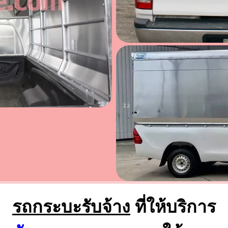
รถกระบะรับจ้าง
ที่ให้บริการ