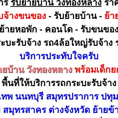
การ
รับย้ายบ้าน วังทองหลาง
ราค
ับจ้างขนของ
- รับย้ายบ้าน -
ย้า
ย้ายหอพัก - คอนโด - รับขนขอ
ะบะรับจ้าง รถ4ล้อใหญ่รับจ้าง ร
บริการประทับใจครับ
้ายบ้าน วังทองหลาง
พร้อมเด็ก
พื้นที่ให้บริการรถกระบะรับจ้าง
เทพ นนทบุรี สมุทรปราการ ปทุม
สมุทรสาคร ต่างจังหวัด ย้ายข้า