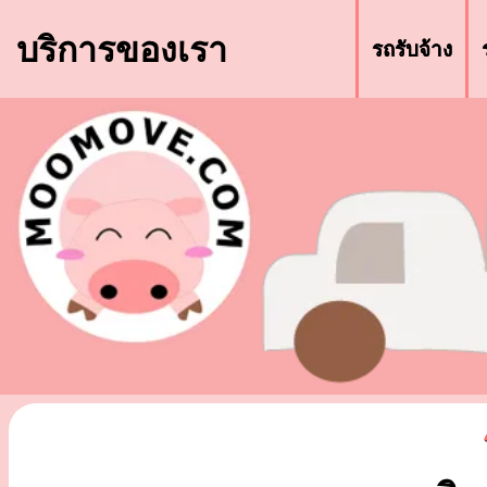
บริการของเรา
รถรับจ้าง