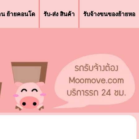
้าน ย้ายคอนโด
รับ-ส่ง สินค้า
รับจ้างขนของย้ายหอ