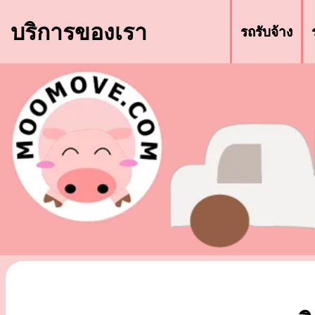
บริการของเรา
รถรับจ้าง