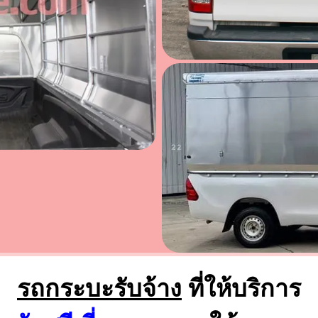
รถกระบะรับจ้าง
ที่ให้บริการ