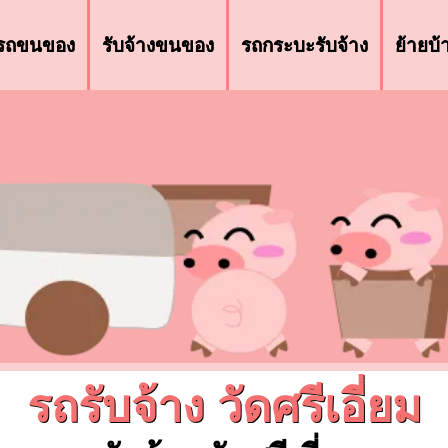
รถขนของ
รับจ้างขนของ
รถกระบะรับจ้าง
ย้ายบ
รถรับจ้าง วัดศรีเอี่ยม